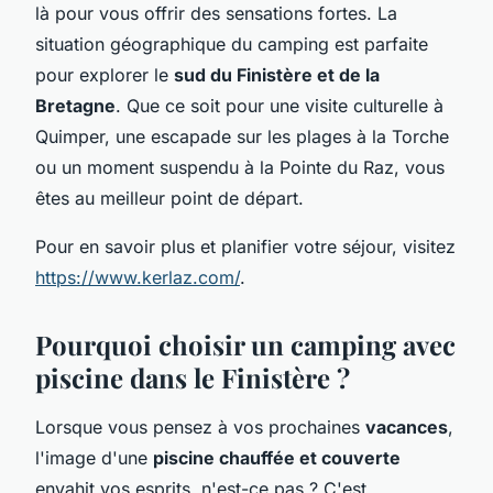
là pour vous offrir des sensations fortes. La
situation géographique du camping est parfaite
pour explorer le
sud du Finistère et de la
Bretagne
. Que ce soit pour une visite culturelle à
Quimper, une escapade sur les plages à la Torche
ou un moment suspendu à la Pointe du Raz, vous
êtes au meilleur point de départ.
Pour en savoir plus et planifier votre séjour, visitez
https://www.kerlaz.com/
.
Pourquoi choisir un camping avec
piscine dans le Finistère ?
Lorsque vous pensez à vos prochaines
vacances
,
l'image d'une
piscine chauffée et couverte
envahit vos esprits, n'est-ce pas ? C'est