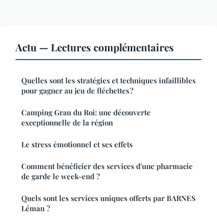
Actu — Lectures complémentaires
Quelles sont les stratégies et techniques infaillibles
pour gagner au jeu de fléchettes ?
Camping Grau du Roi: une découverte
exceptionnelle de la région
Le stress émotionnel et ses effets
Comment bénéficier des services d'une pharmacie
de garde le week-end ?
Quels sont les services uniques offerts par BARNES
Léman ?