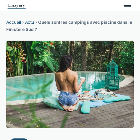
Accueil
›
Actu
›
Quels sont les campings avec piscine dans le
Finistère Sud ?