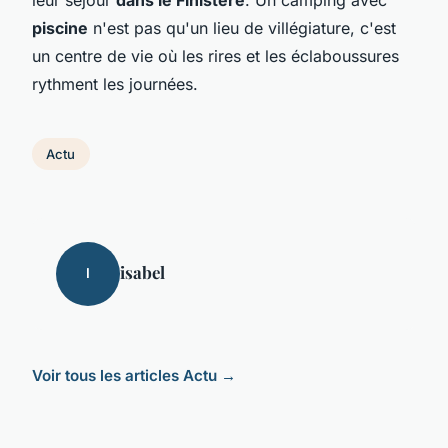
piscine
n'est pas qu'un lieu de villégiature, c'est
un centre de vie où les rires et les éclaboussures
rythment les journées.
Actu
isabel
I
Voir tous les articles Actu →