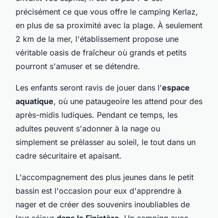
précisément ce que vous offre le camping Kerlaz,
en plus de sa proximité avec la plage. À seulement
2 km de la mer, l'établissement propose une
véritable oasis de fraîcheur où grands et petits
pourront s'amuser et se détendre.
Les enfants seront ravis de jouer dans l'
espace
aquatique
, où une pataugeoire les attend pour des
après-midis ludiques. Pendant ce temps, les
adultes peuvent s'adonner à la nage ou
simplement se prélasser au soleil, le tout dans un
cadre sécuritaire et apaisant.
L'accompagnement des plus jeunes dans le petit
bassin est l'occasion pour eux d'apprendre à
nager et de créer des souvenirs inoubliables de
leur séjour
dans le Finistère
. Un camping avec