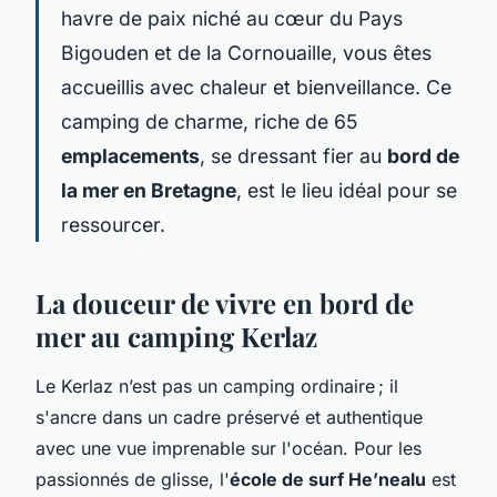
havre de paix niché au cœur du Pays
Bigouden et de la Cornouaille, vous êtes
accueillis avec chaleur et bienveillance. Ce
camping de charme, riche de 65
emplacements
, se dressant fier au
bord de
la mer en Bretagne
, est le lieu idéal pour se
ressourcer.
La douceur de vivre en bord de
mer au camping Kerlaz
Le Kerlaz n’est pas un camping ordinaire ; il
s'ancre dans un cadre préservé et authentique
avec une vue imprenable sur l'océan. Pour les
passionnés de glisse, l'
école de surf He’nealu
est