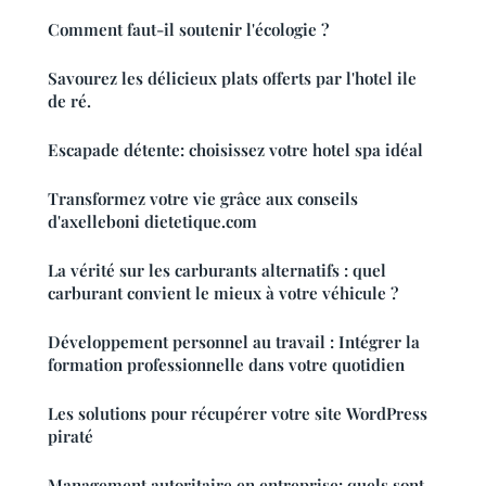
Comment faut-il soutenir l'écologie ?
Savourez les délicieux plats offerts par l'hotel ile
de ré.
Escapade détente: choisissez votre hotel spa idéal
Transformez votre vie grâce aux conseils
d'axelleboni dietetique.com
La vérité sur les carburants alternatifs : quel
carburant convient le mieux à votre véhicule ?
Développement personnel au travail : Intégrer la
formation professionnelle dans votre quotidien
Les solutions pour récupérer votre site WordPress
piraté
Management autoritaire en entreprise: quels sont