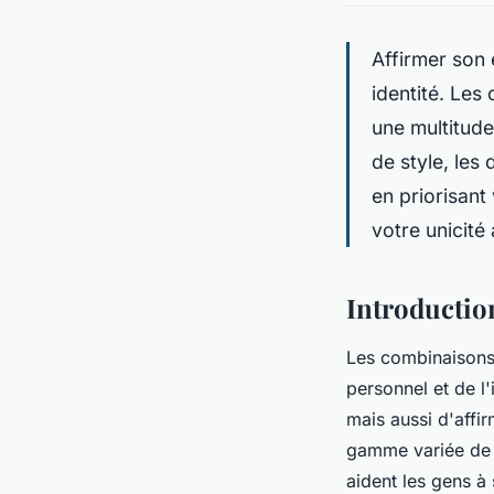
Affirmer son
identité. Les
une multitude
de style, les
en priorisant
votre unicité
Introductio
Les combinaisons 
personnel et de l'
mais aussi d'affi
gamme variée de 
aident les gens à