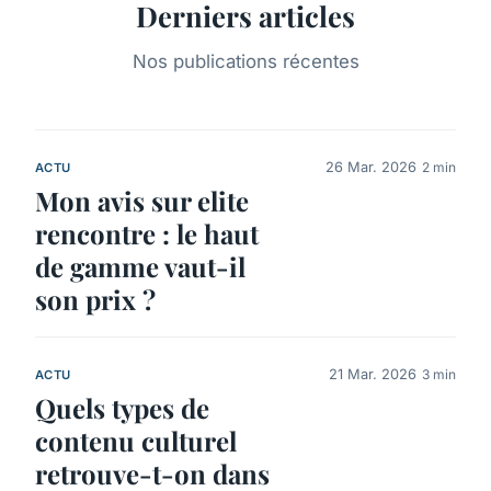
Derniers articles
Nos publications récentes
26 Mar. 2026
2 min
ACTU
Mon avis sur elite
rencontre : le haut
de gamme vaut-il
son prix ?
21 Mar. 2026
3 min
ACTU
Quels types de
contenu culturel
retrouve-t-on dans