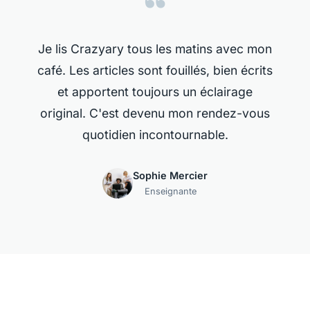
“
Je lis Crazyary tous les matins avec mon
café. Les articles sont fouillés, bien écrits
et apportent toujours un éclairage
original. C'est devenu mon rendez-vous
quotidien incontournable.
Sophie Mercier
Enseignante