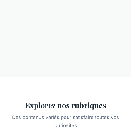
Explorez nos rubriques
Des contenus variés pour satisfaire toutes vos
curiosités