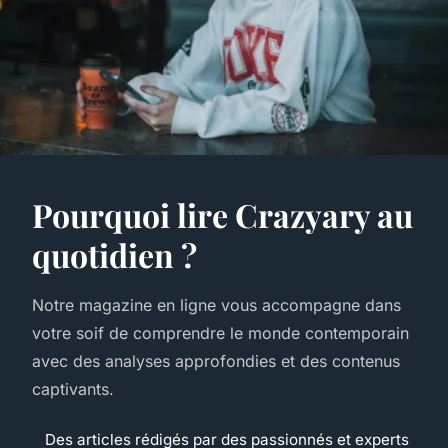
Pourquoi lire Crazyary au
quotidien ?
Notre magazine en ligne vous accompagne dans
votre soif de comprendre le monde contemporain
avec des analyses approfondies et des contenus
captivants.
Des articles rédigés par des passionnés et experts