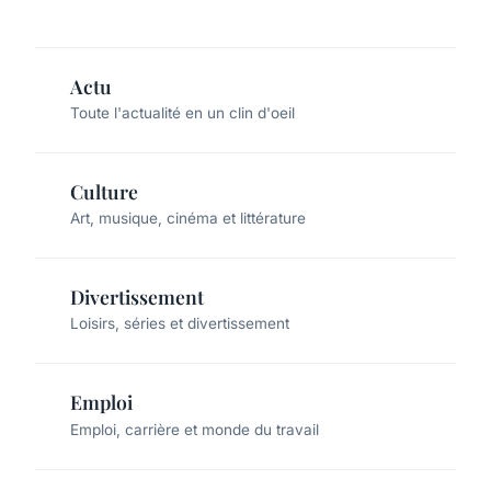
Actu
Toute l'actualité en un clin d'oeil
Culture
Art, musique, cinéma et littérature
Divertissement
Loisirs, séries et divertissement
Emploi
Emploi, carrière et monde du travail