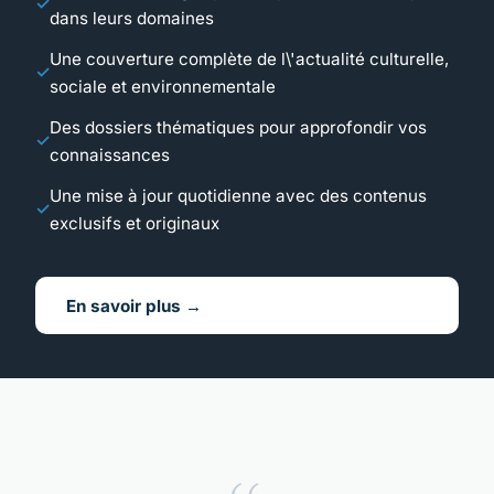
dans leurs domaines
Une couverture complète de l\'actualité culturelle,
sociale et environnementale
Des dossiers thématiques pour approfondir vos
connaissances
Une mise à jour quotidienne avec des contenus
exclusifs et originaux
En savoir plus →