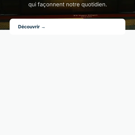
qui façonnent notre quotidien.
Découvrir →