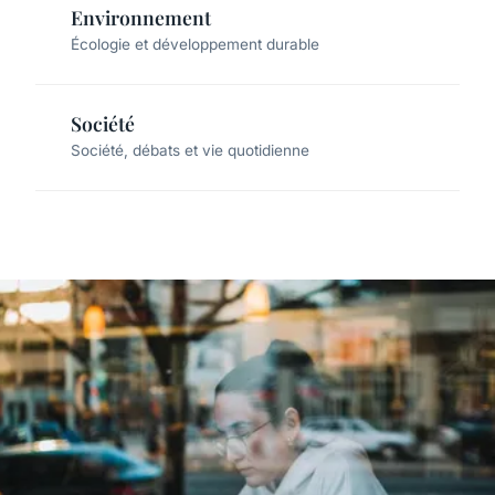
Environnement
Écologie et développement durable
Société
Société, débats et vie quotidienne