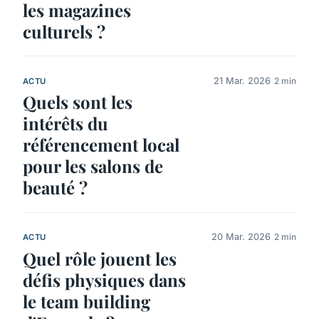
les magazines
culturels ?
21 Mar. 2026
2 min
ACTU
Quels sont les
intérêts du
référencement local
pour les salons de
beauté ?
20 Mar. 2026
2 min
ACTU
Quel rôle jouent les
défis physiques dans
le team building