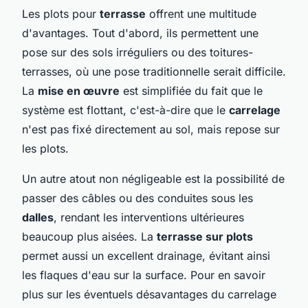
Les plots pour
terrasse
offrent une multitude
d'avantages. Tout d'abord, ils permettent une
pose sur des sols irréguliers ou des toitures-
terrasses, où une pose traditionnelle serait difficile.
La
mise en œuvre
est simplifiée du fait que le
système est flottant, c'est-à-dire que le
carrelage
n'est pas fixé directement au sol, mais repose sur
les plots.
Un autre atout non négligeable est la possibilité de
passer des câbles ou des conduites sous les
dalles
, rendant les interventions ultérieures
beaucoup plus aisées. La
terrasse sur plots
permet aussi un excellent drainage, évitant ainsi
les flaques d'eau sur la surface. Pour en savoir
plus sur les éventuels désavantages du carrelage