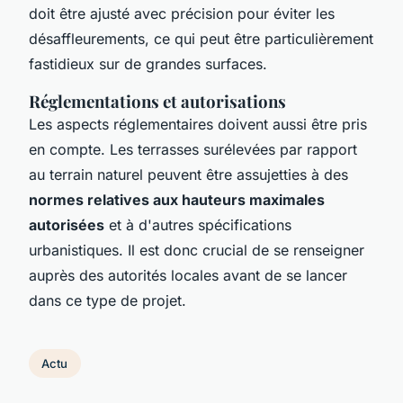
doit être ajusté avec précision pour éviter les
désaffleurements, ce qui peut être particulièrement
fastidieux sur de grandes surfaces.
Réglementations et autorisations
Les aspects réglementaires doivent aussi être pris
en compte. Les terrasses surélevées par rapport
au terrain naturel peuvent être assujetties à des
normes relatives aux hauteurs maximales
autorisées
et à d'autres spécifications
urbanistiques. Il est donc crucial de se renseigner
auprès des autorités locales avant de se lancer
dans ce type de projet.
Actu