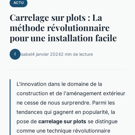
ACTU
Carrelage sur plots : La
méthode révolutionnaire
pour une installation facile
I
isabel
4 janvier 2024
2 min de lecture
L'innovation dans le domaine de la
construction et de l'aménagement extérieur
ne cesse de nous surprendre. Parmi les
tendances qui gagnent en popularité, la
pose de
carrelage sur plots
se distingue
comme une technique révolutionnaire