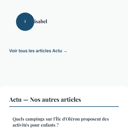
isabel
I
Voir tous les articles Actu →
Actu — Nos autres articles
Quels campings sur l'Île d'Oléron proposent des
activités pour enfants ?