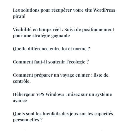
Les solutions pour récupérer votre site WordPress
piraté
Visibilité en temps réel : Suivi de positionnement
pour une stratégie gagnante
Quelle différence entre loi et norme ?
Comment faut-il soutenir l'écologie ?
Comment préparer un voyage en mer : liste de
contrôle.
Hébergeur VPS Windows : misez sur un système
avancé
Quels sont les bienfaits des jeux sur les capacités
personnelles ?