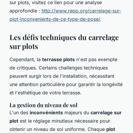
sur plots, visitez ce lien pour une analyse
approfondie :
http://www.repp.org/carrelage-sur-
plot-inconvenients-de-ce-type-de-pose/
.
Les défis techniques du carrelage
sur plots
Cependant, la
terrasse plots
n'est pas exempte
de critiques. Certains challenges techniques
peuvent surgir lors de l'installation, nécessitant
une attention particulière pour garantir la longévité
et l'esthétique de votre terrasse.
La gestion du niveau de sol
L'un des
inconvénients
majeurs du
carrelage sur
plot
est le réglage minutieux nécessaire pour
obtenir un niveau de sol uniforme. Chaque
plot