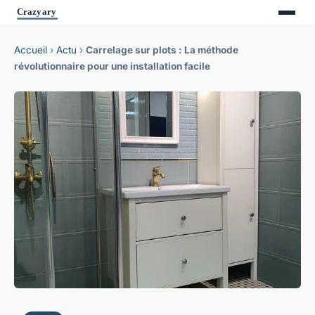
Accueil
›
Actu
›
Carrelage sur plots : La méthode
révolutionnaire pour une installation facile