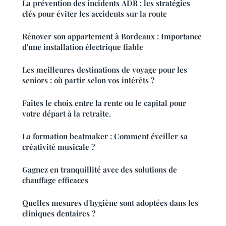
La prévention des incidents ADR : les stratégies
clés pour éviter les accidents sur la route
Rénover son appartement à Bordeaux : Importance
d'une installation électrique fiable
Les meilleures destinations de voyage pour les
seniors : où partir selon vos intérêts ?
Faites le choix entre la rente ou le capital pour
votre départ à la retraite.
La formation beatmaker : Comment éveiller sa
créativité musicale ?
Gagnez en tranquillité avec des solutions de
chauffage efficaces
Quelles mesures d'hygiène sont adoptées dans les
cliniques dentaires ?