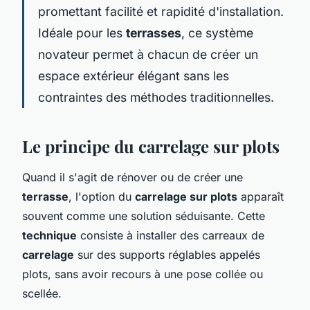
promettant facilité et rapidité d'installation.
Idéale pour les
terrasses
, ce système
novateur permet à chacun de créer un
espace extérieur élégant sans les
contraintes des méthodes traditionnelles.
Le principe du carrelage sur plots
Quand il s'agit de rénover ou de créer une
terrasse
, l'option du
carrelage sur plots
apparaît
souvent comme une solution séduisante. Cette
technique
consiste à installer des carreaux de
carrelage
sur des supports réglables appelés
plots, sans avoir recours à une pose collée ou
scellée.