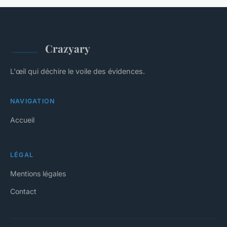
Crazyary
L'œil qui déchire le voile des évidences.
NAVIGATION
Accueil
LÉGAL
Mentions légales
Contact