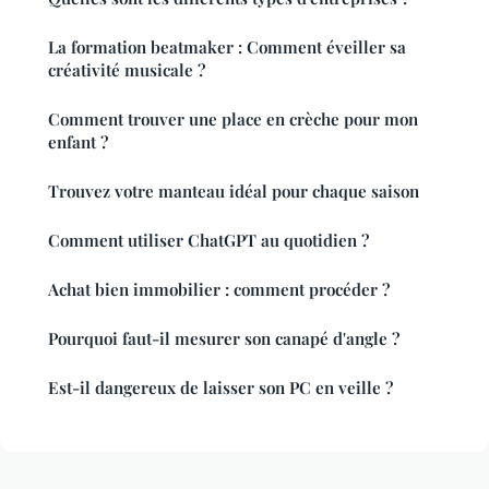
La formation beatmaker : Comment éveiller sa
créativité musicale ?
Comment trouver une place en crèche pour mon
enfant ?
Trouvez votre manteau idéal pour chaque saison
Comment utiliser ChatGPT au quotidien ?
Achat bien immobilier : comment procéder ?
Pourquoi faut-il mesurer son canapé d'angle ?
Est-il dangereux de laisser son PC en veille ?