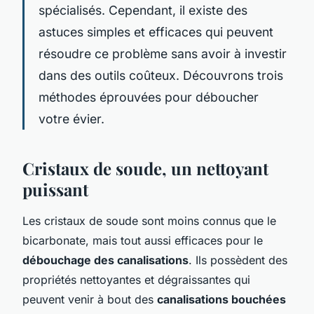
spécialisés. Cependant, il existe des
astuces simples et efficaces qui peuvent
résoudre ce problème sans avoir à investir
dans des outils coûteux. Découvrons trois
méthodes éprouvées pour déboucher
votre évier.
Cristaux de soude, un nettoyant
puissant
Les cristaux de soude sont moins connus que le
bicarbonate, mais tout aussi efficaces pour le
débouchage des canalisations
. Ils possèdent des
propriétés nettoyantes et dégraissantes qui
peuvent venir à bout des
canalisations bouchées