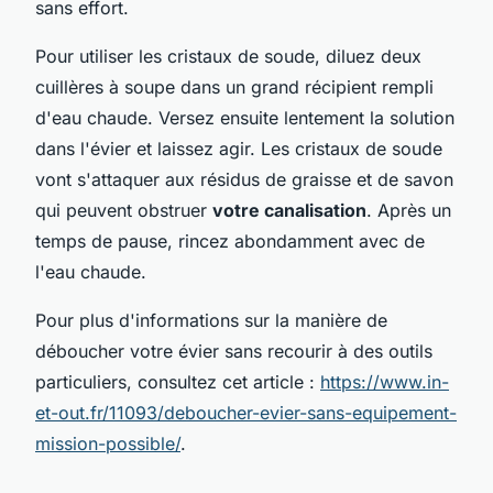
sans effort.
Pour utiliser les cristaux de soude, diluez deux
cuillères à soupe dans un grand récipient rempli
d'eau chaude. Versez ensuite lentement la solution
dans l'évier et laissez agir. Les cristaux de soude
vont s'attaquer aux résidus de graisse et de savon
qui peuvent obstruer
votre canalisation
. Après un
temps de pause, rincez abondamment avec de
l'eau chaude.
Pour plus d'informations sur la manière de
déboucher votre évier sans recourir à des outils
particuliers, consultez cet article :
https://www.in-
et-out.fr/11093/deboucher-evier-sans-equipement-
mission-possible/
.