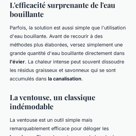
L'efficacité surprenante de l'eau
bouillante
Parfois, la solution est aussi simple que l'utilisation
d'eau bouillante. Avant de recourir à des
méthodes plus élaborées, versez simplement une
grande quantité d'eau bouillante directement dans
l'évier
. La chaleur intense peut souvent dissoudre
les résidus graisseux et savonneux qui se sont
accumulés dans
la canalisation
.
La ventouse, un classique
indémodable
La ventouse est un outil simple mais
remarquablement efficace pour déloger les