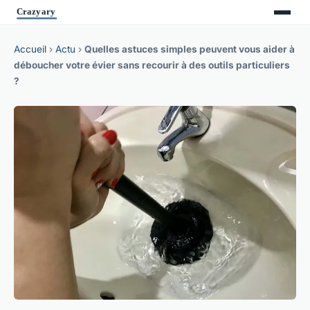
Accueil
›
Actu
›
Quelles astuces simples peuvent vous aider à
déboucher votre évier sans recourir à des outils particuliers
?