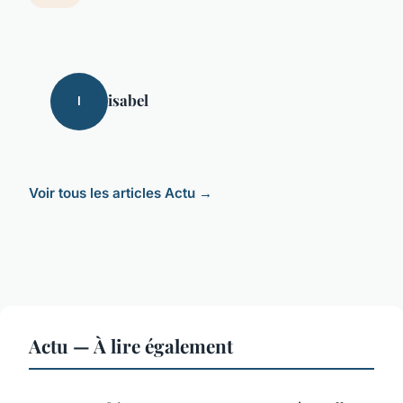
isabel
I
Voir tous les articles Actu →
Actu — À lire également