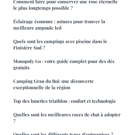
Comment faire pour conserver une rose éternelle
le plus longtemps possible ?
Éclairage économe : astuces pour trouver la
meilleure ampoule led
Quels sont les campings avec piscine dans le
Finistère Sud ?
Monopoly Go : votre guide complet pour des dés
gratuits
Camping Grau du Roi: une découverte
exceptionnelle de la région
Top des lunettes triathlon : confort et technologie
Quelles sont les meilleures races de chat à adopter
?
Quelles sont les différents types d'entreprises ?