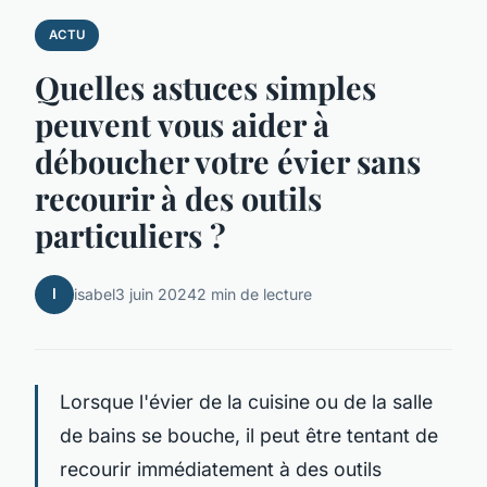
ACTU
Quelles astuces simples
peuvent vous aider à
déboucher votre évier sans
recourir à des outils
particuliers ?
I
isabel
3 juin 2024
2 min de lecture
Lorsque l'évier de la cuisine ou de la salle
de bains se bouche, il peut être tentant de
recourir immédiatement à des outils