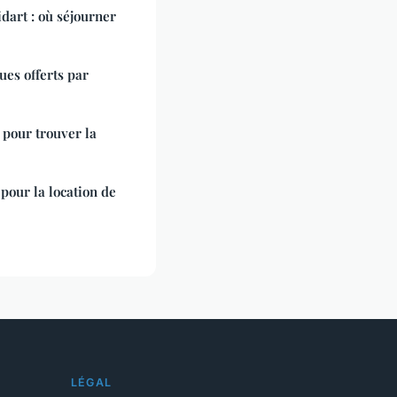
dart : où séjourner
ues offerts par
 pour trouver la
pour la location de
LÉGAL