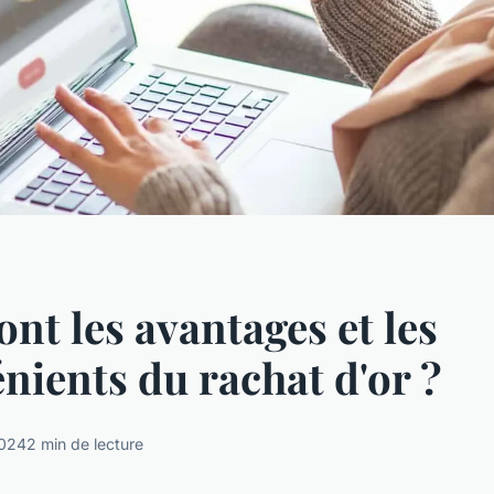
ont les avantages et les
nients du rachat d'or ?
2024
2 min de lecture