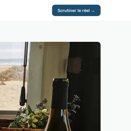
Scrutiner le réel →