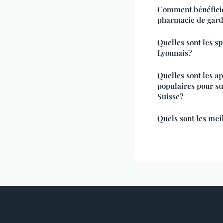
Comment bénéficie
pharmacie de gard
Quelles sont les s
Lyonnais?
Quelles sont les ap
populaires pour sui
Suisse?
Quels sont les meil