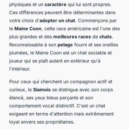
physiques et un
caractère
qui lui sont propres.
Ces différences peuvent être déterminantes dans
votre choix d'
adopter un chat
. Commençons par
le
Maine Coon
, cette race américaine est l'une des
plus grandes et des
meilleures races
de
chats
.
Reconnaissable à son
pelage
fourni et ses oreilles
plumées, le Maine Coon est un chat sociable et
joueur qui se plaît autant en extérieur qu'à
l'intérieur.
Pour ceux qui cherchent un compagnon actif et
curieux, le
Siamois
se distingue avec son corps
élancé, ses yeux bleus perçants et son
comportement vocal distinctif. C'est un chat
exigeant en terme d'attention mais extrêmement
loyal envers ses propriétaires.