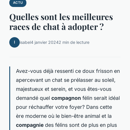
ACTU
Quelles sont les meilleures
races de chat à adopter ?
I
isabel
4 janvier 2024
2 min de lecture
Avez-vous déjà ressenti ce doux frisson en
apercevant un chat se prélasser au soleil,
majestueux et serein, et vous êtes-vous
demandé quel
compagnon
félin serait idéal
pour réchauffer votre foyer? Dans cette
ère moderne où le bien-être animal et la
compagnie
des félins sont de plus en plus