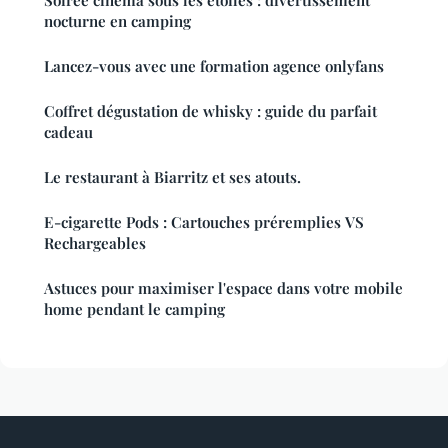
nocturne en camping
Lancez-vous avec une formation agence onlyfans
Coffret dégustation de whisky : guide du parfait
cadeau
Le restaurant à Biarritz et ses atouts.
E-cigarette Pods : Cartouches préremplies VS
Rechargeables
Astuces pour maximiser l'espace dans votre mobile
home pendant le camping