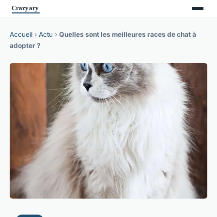
Accueil
›
Actu
›
Quelles sont les meilleures races de chat à
adopter ?