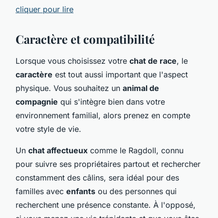
cliquer pour lire
Caractère et compatibilité
Lorsque vous choisissez votre
chat de race
, le
caractère
est tout aussi important que l'aspect
physique. Vous souhaitez un
animal de
compagnie
qui s'intègre bien dans votre
environnement familial, alors prenez en compte
votre style de vie.
Un
chat affectueux
comme le Ragdoll, connu
pour suivre ses propriétaires partout et rechercher
constamment des câlins, sera idéal pour des
familles avec
enfants
ou des personnes qui
recherchent une présence constante. À l'opposé,