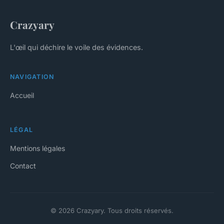
Crazyary
L'œil qui déchire le voile des évidences.
NAVIGATION
Accueil
LÉGAL
Mentions légales
Contact
© 2026 Crazyary. Tous droits réservés.