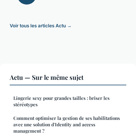
Voir tous les articles Actu →
Actu — Sur le même sujet
Lingerie sexy pour grandes tailles : briser les
stéréotypes
Comment optimiser la gestion de ses habilitations
avec une solution d'Identity and access
management ?