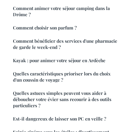
Comment animer votre séjour camping dans la
Drôme ?
Comment choisir son parfum ?
Comment bénéficier des services d'une pharmacie
de garde le week-end ?
Kayak : pour animer votre séjour en Ardèche
Quelles caractéristiques prioriser lors du choix
d'un coussin de voyage ?
Quelles astuces simples peuvent vous aider à
déboucher votre évier sans recourir à des outils
particuliers ?
Est-il dangereux de laisser son PC en veille ?
Soirée cinéma sous les étoiles : divertissement