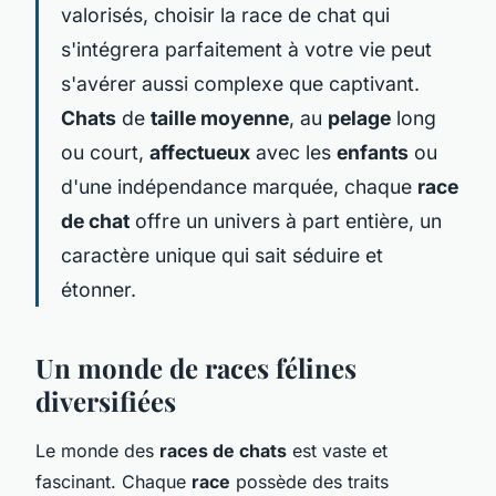
valorisés, choisir la race de chat qui
s'intégrera parfaitement à votre vie peut
s'avérer aussi complexe que captivant.
Chats
de
taille moyenne
, au
pelage
long
ou court,
affectueux
avec les
enfants
ou
d'une indépendance marquée, chaque
race
de chat
offre un univers à part entière, un
caractère unique qui sait séduire et
étonner.
Un monde de races félines
diversifiées
Le monde des
races de chats
est vaste et
fascinant. Chaque
race
possède des traits