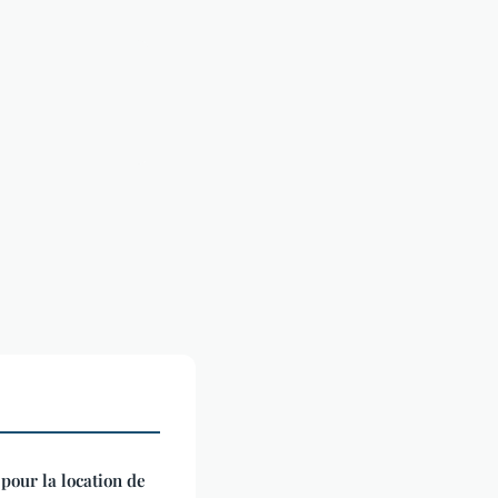
pour la location de