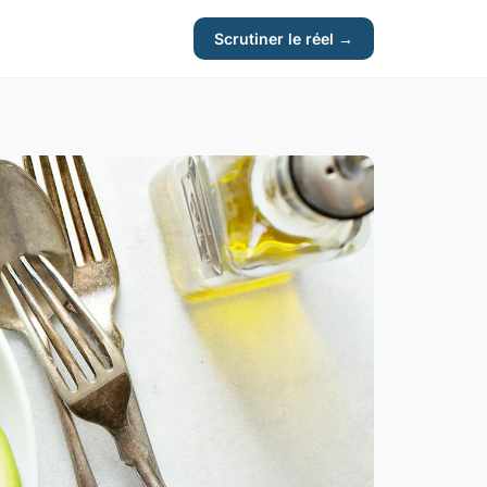
Scrutiner le réel →