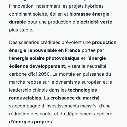
l’innovation, notamment les projets hybrides
combinant solaire, éolien et
biomasse énergie
durable
pour une production d’
électricité verte
plus stable.
Des scénarios crédibles prévoient une
production
énergie renouvelable en France
portée par
l’
énergie solaire photovoltaïque
et l’
énergie
éolienne développement
, visant la neutralité
carbone d’ici 2050. La montée en puissance du
marché repose sur le dynamisme européen et le
leadership chinois dans les
technologies
renouvelables
. La
croissance du marché
s’accompagne d’investissements massifs, d’une
réduction des coûts, et du déploiement accéléré
d’
énergies propres
.