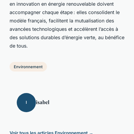
en innovation en énergie renouvelable doivent
accompagner chaque étape : elles consolident le
modèle français, facilitent la mutualisation des
avancées technologiques et accélèrent l’accès à
des solutions durables d’énergie verte, au bénéfice
de tous.
Environnement
isabel
I
Voir tous les articles Environnement →