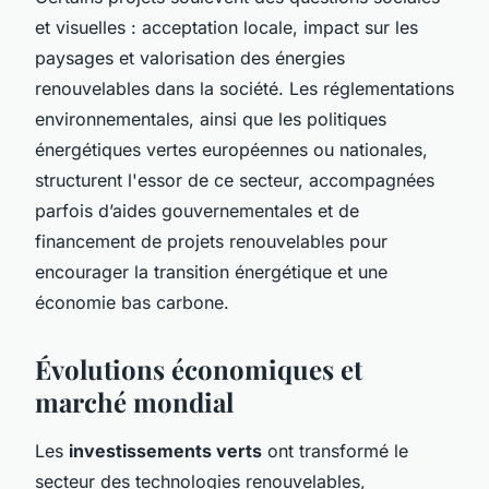
et visuelles : acceptation locale, impact sur les
paysages et valorisation des énergies
renouvelables dans la société. Les réglementations
environnementales, ainsi que les politiques
énergétiques vertes européennes ou nationales,
structurent l'essor de ce secteur, accompagnées
parfois d’aides gouvernementales et de
financement de projets renouvelables pour
encourager la transition énergétique et une
économie bas carbone.
Évolutions économiques et
marché mondial
Les
investissements verts
ont transformé le
secteur des technologies renouvelables,