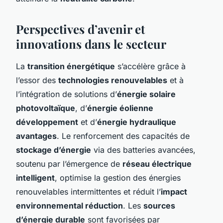
Perspectives d’avenir et
innovations dans le secteur
La
transition énergétique
s’accélère grâce à
l’essor des
technologies renouvelables
et à
l’intégration de solutions d’
énergie solaire
photovoltaïque
, d’
énergie éolienne
développement
et d’
énergie hydraulique
avantages
. Le renforcement des capacités de
stockage d’énergie
via des batteries avancées,
soutenu par l’émergence de
réseau électrique
intelligent
, optimise la gestion des énergies
renouvelables intermittentes et réduit l’
impact
environnemental réduction
. Les
sources
d’énergie durable
sont favorisées par