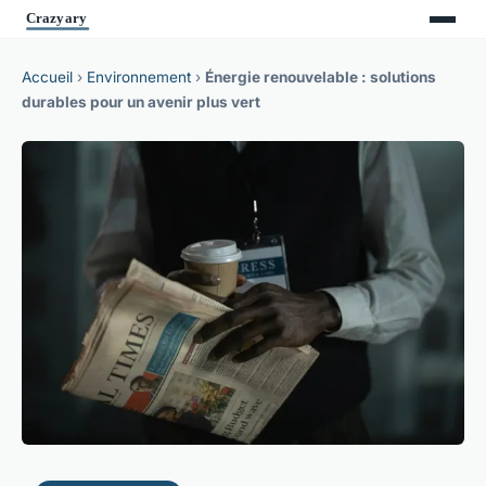
Accueil
›
Environnement
›
Énergie renouvelable : solutions
durables pour un avenir plus vert