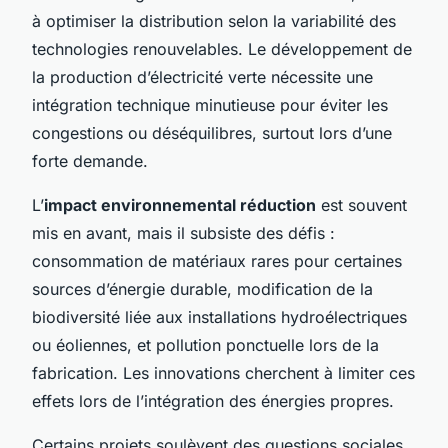
à optimiser la distribution selon la variabilité des
technologies renouvelables. Le développement de
la production d’électricité verte nécessite une
intégration technique minutieuse pour éviter les
congestions ou déséquilibres, surtout lors d’une
forte demande.
L’
impact environnemental réduction
est souvent
mis en avant, mais il subsiste des défis :
consommation de matériaux rares pour certaines
sources d’énergie durable, modification de la
biodiversité liée aux installations hydroélectriques
ou éoliennes, et pollution ponctuelle lors de la
fabrication. Les innovations cherchent à limiter ces
effets lors de l’intégration des énergies propres.
Certains projets soulèvent des questions sociales