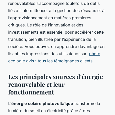
renouvelables s’accompagne toutefois de défis
liés à l’intermittence, à la gestion des réseaux et à
l’approvisionnement en matières premières
critiques. Le rôle de l’innovation et des
investissements est essentiel pour accélérer cette
transition, bien illustrée par l’expérience de la
société. Vous pouvez en apprendre davantage en
lisant les impressions des utilisateurs sur
photo
ecologie avis : tous les témoignages clients
.
Les principales sources d’énergie
renouvelable et leur
fonctionnement
L’
énergie solaire photovoltaïque
transforme la
lumière du soleil en électricité grâce à des