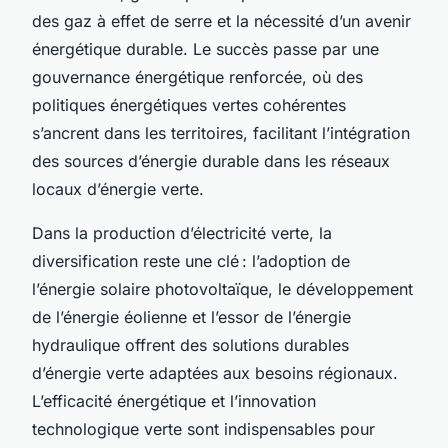
des gaz à effet de serre et la nécessité d’un avenir
énergétique durable. Le succès passe par une
gouvernance énergétique renforcée, où des
politiques énergétiques vertes cohérentes
s’ancrent dans les territoires, facilitant l’intégration
des sources d’énergie durable dans les réseaux
locaux d’énergie verte.
Dans la production d’électricité verte, la
diversification reste une clé : l’adoption de
l’énergie solaire photovoltaïque, le développement
de l’énergie éolienne et l’essor de l’énergie
hydraulique offrent des solutions durables
d’énergie verte adaptées aux besoins régionaux.
L’efficacité énergétique et l’innovation
technologique verte sont indispensables pour