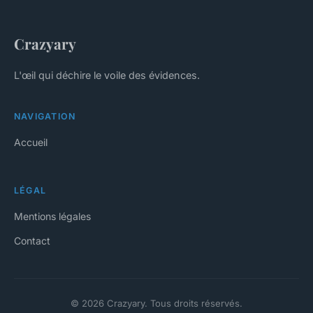
Crazyary
L'œil qui déchire le voile des évidences.
NAVIGATION
Accueil
LÉGAL
Mentions légales
Contact
© 2026 Crazyary. Tous droits réservés.