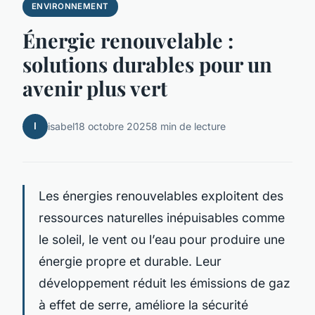
ENVIRONNEMENT
Énergie renouvelable :
solutions durables pour un
avenir plus vert
I
isabel
18 octobre 2025
8 min de lecture
Les énergies renouvelables exploitent des
ressources naturelles inépuisables comme
le soleil, le vent ou l’eau pour produire une
énergie propre et durable. Leur
développement réduit les émissions de gaz
à effet de serre, améliore la sécurité