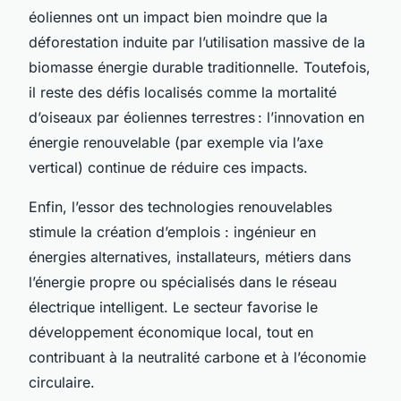
éoliennes ont un impact bien moindre que la
déforestation induite par l’utilisation massive de la
biomasse énergie durable traditionnelle. Toutefois,
il reste des défis localisés comme la mortalité
d’oiseaux par éoliennes terrestres : l’innovation en
énergie renouvelable (par exemple via l’axe
vertical) continue de réduire ces impacts.
Enfin, l’essor des technologies renouvelables
stimule la création d’emplois : ingénieur en
énergies alternatives, installateurs, métiers dans
l’énergie propre ou spécialisés dans le réseau
électrique intelligent. Le secteur favorise le
développement économique local, tout en
contribuant à la neutralité carbone et à l’économie
circulaire.