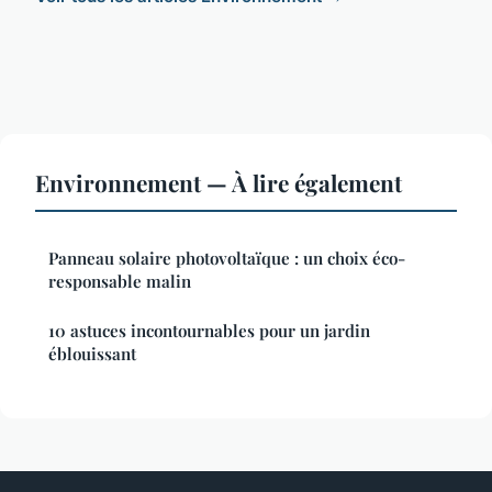
Environnement — À lire également
Panneau solaire photovoltaïque : un choix éco-
responsable malin
10 astuces incontournables pour un jardin
éblouissant