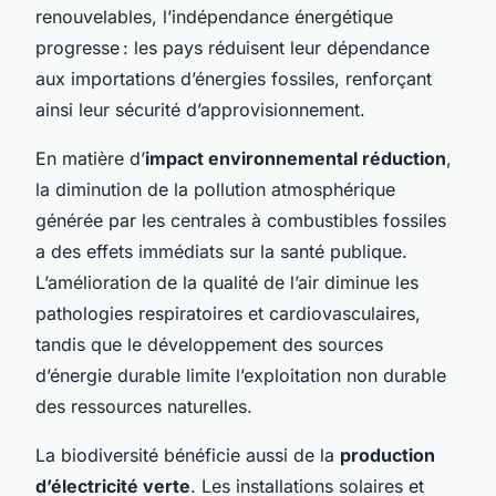
renouvelables, l’indépendance énergétique
progresse : les pays réduisent leur dépendance
aux importations d’énergies fossiles, renforçant
ainsi leur sécurité d’approvisionnement.
En matière d’
impact environnemental réduction
,
la diminution de la pollution atmosphérique
générée par les centrales à combustibles fossiles
a des effets immédiats sur la santé publique.
L’amélioration de la qualité de l’air diminue les
pathologies respiratoires et cardiovasculaires,
tandis que le développement des sources
d’énergie durable limite l’exploitation non durable
des ressources naturelles.
La biodiversité bénéficie aussi de la
production
d’électricité verte
. Les installations solaires et