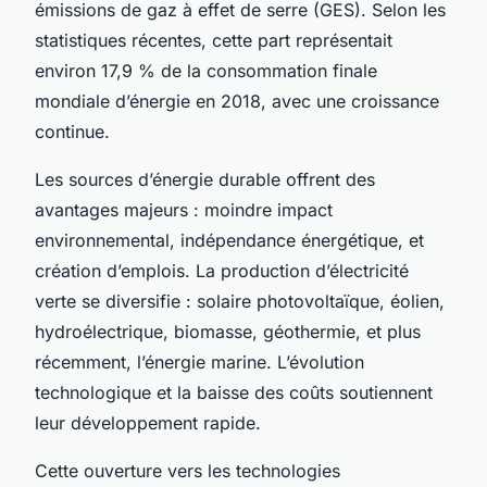
émissions de gaz à effet de serre (GES). Selon les
statistiques récentes, cette part représentait
environ 17,9 % de la consommation finale
mondiale d’énergie en 2018, avec une croissance
continue.
Les sources d’énergie durable offrent des
avantages majeurs : moindre impact
environnemental, indépendance énergétique, et
création d’emplois. La production d’électricité
verte se diversifie : solaire photovoltaïque, éolien,
hydroélectrique, biomasse, géothermie, et plus
récemment, l’énergie marine. L’évolution
technologique et la baisse des coûts soutiennent
leur développement rapide.
Cette ouverture vers les technologies