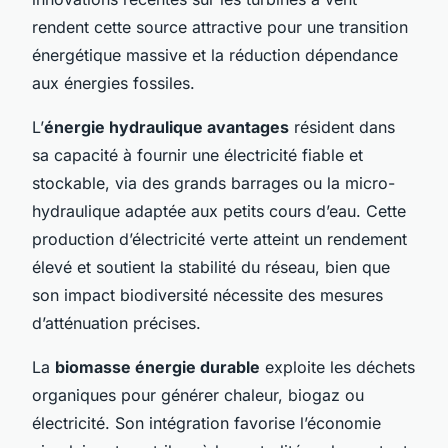
rendent cette source attractive pour une transition
énergétique massive et la réduction dépendance
aux énergies fossiles.
L’
énergie hydraulique avantages
résident dans
sa capacité à fournir une électricité fiable et
stockable, via des grands barrages ou la micro-
hydraulique adaptée aux petits cours d’eau. Cette
production d’électricité verte atteint un rendement
élevé et soutient la stabilité du réseau, bien que
son impact biodiversité nécessite des mesures
d’atténuation précises.
La
biomasse énergie durable
exploite les déchets
organiques pour générer chaleur, biogaz ou
électricité. Son intégration favorise l’économie