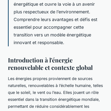
énergétique et ouvre la voie à un avenir
plus respectueux de l’environnement.
Comprendre leurs avantages et défis est
essentiel pour accompagner cette
transition vers un modèle énergétique
innovant et responsable.
Introduction à l'énergie
renouvelable et contexte global
Les énergies propres proviennent de sources
naturelles, renouvelables à l’échelle humaine, telles
que le soleil, le vent ou l’eau. Elles jouent un rôle
essentiel dans la transition énergétique mondiale,
permettant de réduire considérablement les