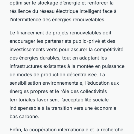
optimiser le stockage d’énergie et renforcer la
résilience du réseau électrique intelligent face à
l’intermittence des énergies renouvelables.
Le financement de projets renouvelables doit
encourager les partenariats public-privé et des
investissements verts pour assurer la compétitivité
des énergies durables, tout en adaptant les
infrastructures existantes à la montée en puissance
de modes de production décentralisée. La
sensibilisation environnementale, l’éducation aux
énergies propres et le rôle des collectivités
territoriales favorisent l’acceptabilité sociale
indispensable à la transition vers une économie
bas carbone.
Enfin, la coopération internationale et la recherche