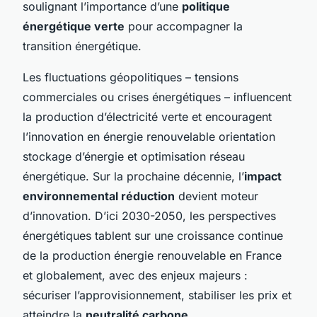
soulignant l’importance d’une
politique
énergétique verte
pour accompagner la
transition énergétique.
Les fluctuations géopolitiques – tensions
commerciales ou crises énergétiques – influencent
la production d’électricité verte et encouragent
l’innovation en énergie renouvelable orientation
stockage d’énergie et optimisation réseau
énergétique. Sur la prochaine décennie, l’
impact
environnemental réduction
devient moteur
d’innovation. D’ici 2030-2050, les perspectives
énergétiques tablent sur une croissance continue
de la production énergie renouvelable en France
et globalement, avec des enjeux majeurs :
sécuriser l’approvisionnement, stabiliser les prix et
atteindre la
neutralité carbone
.