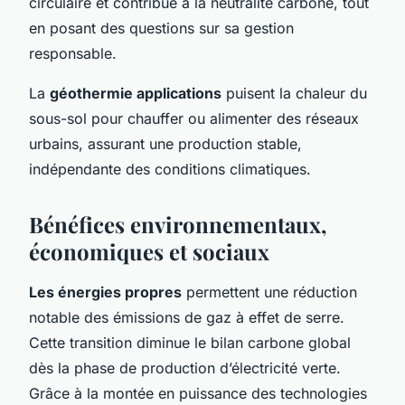
circulaire et contribue à la neutralité carbone, tout
en posant des questions sur sa gestion
responsable.
La
géothermie applications
puisent la chaleur du
sous-sol pour chauffer ou alimenter des réseaux
urbains, assurant une production stable,
indépendante des conditions climatiques.
Bénéfices environnementaux,
économiques et sociaux
Les énergies propres
permettent une réduction
notable des émissions de gaz à effet de serre.
Cette transition diminue le bilan carbone global
dès la phase de production d’électricité verte.
Grâce à la montée en puissance des technologies