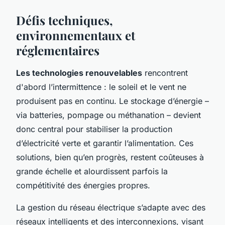
Défis techniques,
environnementaux et
réglementaires
Les technologies renouvelables
rencontrent
d'abord l’intermittence : le soleil et le vent ne
produisent pas en continu. Le stockage d’énergie –
via batteries, pompage ou méthanation – devient
donc central pour stabiliser la production
d’électricité verte et garantir l’alimentation. Ces
solutions, bien qu’en progrès, restent coûteuses à
grande échelle et alourdissent parfois la
compétitivité des énergies propres.
La gestion du réseau électrique s’adapte avec des
réseaux intelligents et des interconnexions, visant