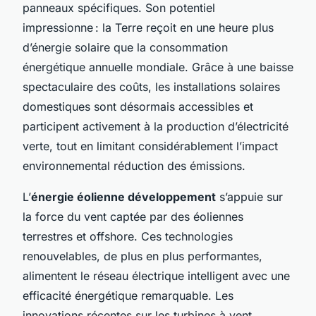
panneaux spécifiques. Son potentiel
impressionne : la Terre reçoit en une heure plus
d’énergie solaire que la consommation
énergétique annuelle mondiale. Grâce à une baisse
spectaculaire des coûts, les installations solaires
domestiques sont désormais accessibles et
participent activement à la production d’électricité
verte, tout en limitant considérablement l’impact
environnemental réduction des émissions.
L’
énergie éolienne développement
s’appuie sur
la force du vent captée par des éoliennes
terrestres et offshore. Ces technologies
renouvelables, de plus en plus performantes,
alimentent le réseau électrique intelligent avec une
efficacité énergétique remarquable. Les
innovations récentes sur les turbines à vent