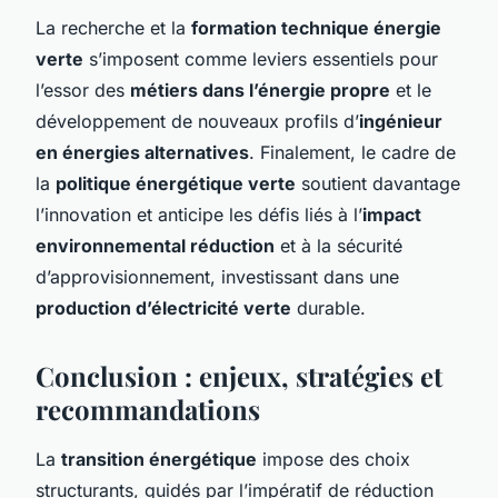
La recherche et la
formation technique énergie
verte
s’imposent comme leviers essentiels pour
l’essor des
métiers dans l’énergie propre
et le
développement de nouveaux profils d’
ingénieur
en énergies alternatives
. Finalement, le cadre de
la
politique énergétique verte
soutient davantage
l’innovation et anticipe les défis liés à l’
impact
environnemental réduction
et à la sécurité
d’approvisionnement, investissant dans une
production d’électricité verte
durable.
Conclusion : enjeux, stratégies et
recommandations
La
transition énergétique
impose des choix
structurants, guidés par l’impératif de réduction