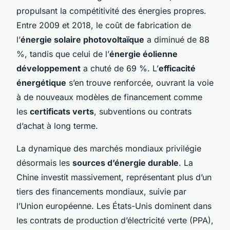
propulsant la compétitivité des énergies propres.
Entre 2009 et 2018, le coût de fabrication de
l’
énergie solaire photovoltaïque
a diminué de 88
%, tandis que celui de l’
énergie éolienne
développement
a chuté de 69 %. L’
efficacité
énergétique
s’en trouve renforcée, ouvrant la voie
à de nouveaux modèles de financement comme
les
certificats verts
, subventions ou contrats
d’achat à long terme.
La dynamique des marchés mondiaux privilégie
désormais les
sources d’énergie durable
. La
Chine investit massivement, représentant plus d’un
tiers des financements mondiaux, suivie par
l’Union européenne. Les États-Unis dominent dans
les contrats de production d’électricité verte (PPA),