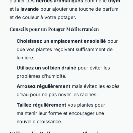
planter des
herbes aromatiques
comme le
thym
et la
lavande
pour ajouter une touche de parfum
et de couleur à votre potager.
Conseils pour un Potager Méditerranéen
Choisissez un emplacement ensoleillé
pour
que vos plantes reçoivent suffisamment de
lumière.
Utilisez un sol bien drainé
pour éviter les
problèmes d’humidité.
Arrosez régulièrement
mais évitez les excès
d’eau pour ne pas noyer les racines.
Taillez régulièrement
vos plantes pour
maintenir leur forme et encourager une
nouvelle croissance.