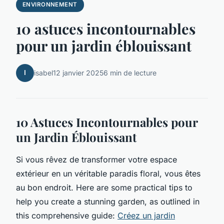
ENVIRONNEMENT
10 astuces incontournables
pour un jardin éblouissant
I
isabel
12 janvier 2025
6 min de lecture
10 Astuces Incontournables pour
un Jardin Éblouissant
Si vous rêvez de transformer votre espace
extérieur en un véritable paradis floral, vous êtes
au bon endroit. Here are some practical tips to
help you create a stunning garden, as outlined in
this comprehensive guide:
Créez un jardin