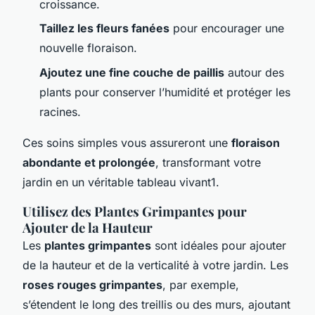
croissance.
Taillez les fleurs fanées
pour encourager une
nouvelle floraison.
Ajoutez une fine couche de paillis
autour des
plants pour conserver l’humidité et protéger les
racines.
Ces soins simples vous assureront une
floraison
abondante et prolongée
, transformant votre
jardin en un véritable tableau vivant1.
Utilisez des Plantes Grimpantes pour
Ajouter de la Hauteur
Les
plantes grimpantes
sont idéales pour ajouter
de la hauteur et de la verticalité à votre jardin. Les
roses rouges grimpantes
, par exemple,
s’étendent le long des treillis ou des murs, ajoutant