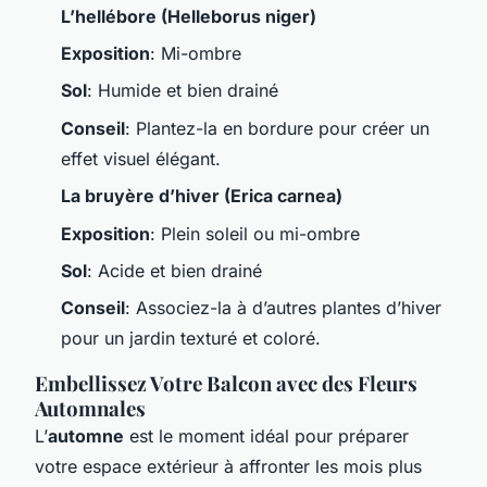
L’hellébore (Helleborus niger)
Exposition
: Mi-ombre
Sol
: Humide et bien drainé
Conseil
: Plantez-la en bordure pour créer un
effet visuel élégant.
La bruyère d’hiver (Erica carnea)
Exposition
: Plein soleil ou mi-ombre
Sol
: Acide et bien drainé
Conseil
: Associez-la à d’autres plantes d’hiver
pour un jardin texturé et coloré.
Embellissez Votre Balcon avec des Fleurs
Automnales
L’
automne
est le moment idéal pour préparer
votre espace extérieur à affronter les mois plus