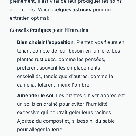
pleinement, il est vital de leur prodiguer les soins
appropriés. Voici quelques
astuces
pour un
entretien optimal:
Conseils Pratiques pour l’Entretien
Bien choisir l’exposition
: Plantez vos fleurs en
tenant compte de leur besoin en lumière. Les
plantes rustiques, comme les pensées,
préfèrent souvent les emplacements
ensoleillés, tandis que d'autres, comme le
camélia, tolèrent mieux l'ombre.
Amender le sol
: Les plantes d’hiver apprécient
un sol bien drainé pour éviter l’humidité
excessive qui pourrait geler leurs racines.
Ajoutez du compost et, si besoin, du sable
pour alléger la terre.