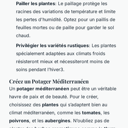
Pailler les plantes
: Le paillage protège les
racines des variations de température et limite
les pertes d'humidité. Optez pour un paillis de
feuilles mortes ou de paille pour garder le sol
chaud.
Privilégier les variétés rustiques
: Les plantes
spécialement adaptées aux climats froids
résisteront mieux et nécessiteront moins de
soins pendant l’hiver3.
Créez un Potager Méditerranéen
Un
potager méditerranéen
peut être un véritable
havre de paix et de beauté. Pour le créer,
choisissez des
plantes
qui s’adaptent bien au
climat méditerranéen, comme les
tomates
, les
poivrons
, et les
aubergines
. N’oubliez pas de