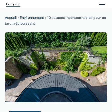
Accueil
›
Environnement
›
10 astuces incontournables pour un
jardin éblouissant