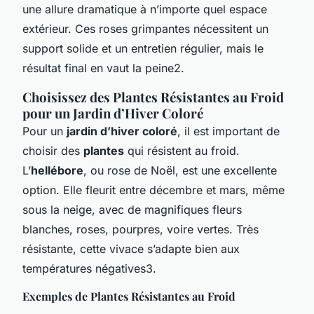
une allure dramatique à n’importe quel espace
extérieur. Ces roses grimpantes nécessitent un
support solide et un entretien régulier, mais le
résultat final en vaut la peine2.
Choisissez des Plantes Résistantes au Froid
pour un Jardin d’Hiver Coloré
Pour un
jardin d’hiver coloré
, il est important de
choisir des
plantes
qui résistent au froid.
L’
hellébore
, ou rose de Noël, est une excellente
option. Elle fleurit entre décembre et mars, même
sous la neige, avec de magnifiques fleurs
blanches, roses, pourpres, voire vertes. Très
résistante, cette vivace s’adapte bien aux
températures négatives3.
Exemples de Plantes Résistantes au Froid