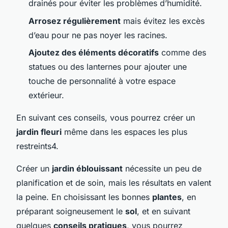
drainés pour éviter les problèmes d’humidité.
Arrosez régulièrement
mais évitez les excès
d’eau pour ne pas noyer les racines.
Ajoutez des éléments décoratifs
comme des
statues ou des lanternes pour ajouter une
touche de personnalité à votre espace
extérieur.
En suivant ces conseils, vous pourrez créer un
jardin fleuri
même dans les espaces les plus
restreints4.
Créer un
jardin éblouissant
nécessite un peu de
planification et de soin, mais les résultats en valent
la peine. En choisissant les bonnes
plantes
, en
préparant soigneusement le
sol
, et en suivant
quelques
conseils pratiques
, vous pourrez