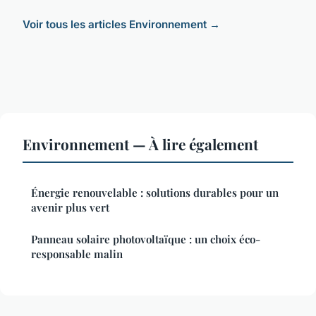
Voir tous les articles Environnement →
Environnement — À lire également
Énergie renouvelable : solutions durables pour un
avenir plus vert
Panneau solaire photovoltaïque : un choix éco-
responsable malin