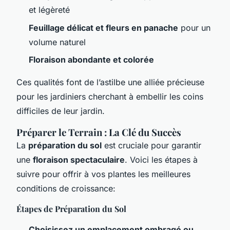
et légèreté
Feuillage délicat et fleurs en panache
pour un
volume naturel
Floraison abondante et colorée
Ces qualités font de l’astilbe une alliée précieuse
pour les jardiniers cherchant à embellir les coins
difficiles de leur jardin.
Préparer le Terrain : La Clé du Succès
La
préparation du sol
est cruciale pour garantir
une
floraison spectaculaire
. Voici les étapes à
suivre pour offrir à vos plantes les meilleures
conditions de croissance:
Étapes de Préparation du Sol
Choisissez un emplacement ombragé ou