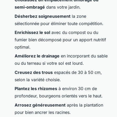
semi-ombragé
dans votre jardin.
Désherbez soigneusement
la zone
sélectionnée pour éliminer toute compétition.
Enrichissez le sol
avec du compost ou du
fumier bien décomposé pour un apport nutritif
optimal.
Améliorez le drainage
en incorporant du sable
ou du terreau si votre sol est lourd.
Creusez des trous
espacés de 30 à 50 cm,
selon la variété choisie.
Plantez les rhizomes
à environ 30 cm de
profondeur, bourgeons orientés vers le haut.
Arrosez généreusement
après la plantation
pour bien ancrer les racines.