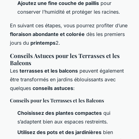
Ajoutez une fine couche de paillis
pour
conserver l’humidité et protéger les racines.
En suivant ces étapes, vous pourrez profiter d’une
floraison abondante et colorée
dès les premiers
jours du
printemps
2.
Conseils Astuces pour les Terrasses et les
Balcons
Les
terrasses et les balcons
peuvent également
être transformés en jardins éblouissants avec
quelques
conseils astuces
:
Conseils pour les Terrasses et les Balcons
Choisissez des plantes compactes
qui
s’adaptent bien aux espaces restreints.
Utilisez des pots et des jardinières
bien