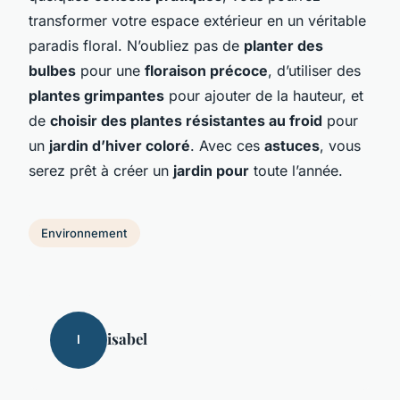
transformer votre espace extérieur en un véritable
paradis floral. N’oubliez pas de
planter des
bulbes
pour une
floraison précoce
, d’utiliser des
plantes grimpantes
pour ajouter de la hauteur, et
de
choisir des plantes résistantes au froid
pour
un
jardin d’hiver coloré
. Avec ces
astuces
, vous
serez prêt à créer un
jardin pour
toute l’année.
Environnement
isabel
I