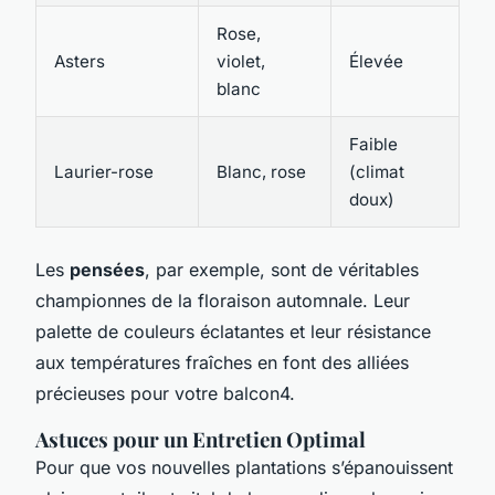
Rose,
Asters
violet,
Élevée
blanc
Faible
Laurier-rose
Blanc, rose
(climat
doux)
Les
pensées
, par exemple, sont de véritables
championnes de la floraison automnale. Leur
palette de couleurs éclatantes et leur résistance
aux températures fraîches en font des alliées
précieuses pour votre balcon4.
Astuces pour un Entretien Optimal
Pour que vos nouvelles plantations s’épanouissent