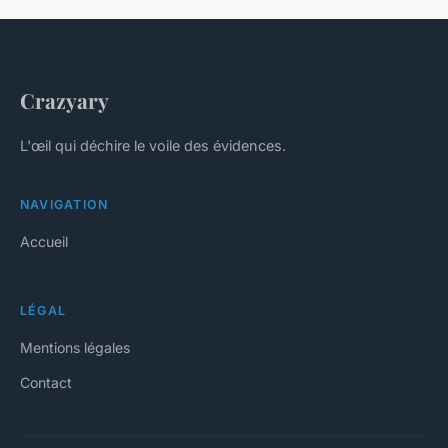
Crazyary
L'œil qui déchire le voile des évidences.
NAVIGATION
Accueil
LÉGAL
Mentions légales
Contact