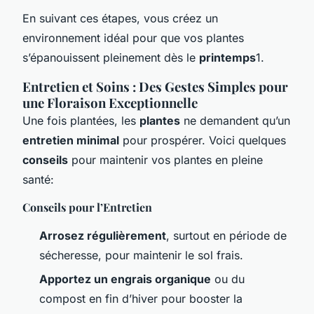
En suivant ces étapes, vous créez un
environnement idéal pour que vos plantes
s’épanouissent pleinement dès le
printemps
1.
Entretien et Soins : Des Gestes Simples pour
une Floraison Exceptionnelle
Une fois plantées, les
plantes
ne demandent qu’un
entretien minimal
pour prospérer. Voici quelques
conseils
pour maintenir vos plantes en pleine
santé:
Conseils pour l’Entretien
Arrosez régulièrement
, surtout en période de
sécheresse, pour maintenir le sol frais.
Apportez un engrais organique
ou du
compost en fin d’hiver pour booster la