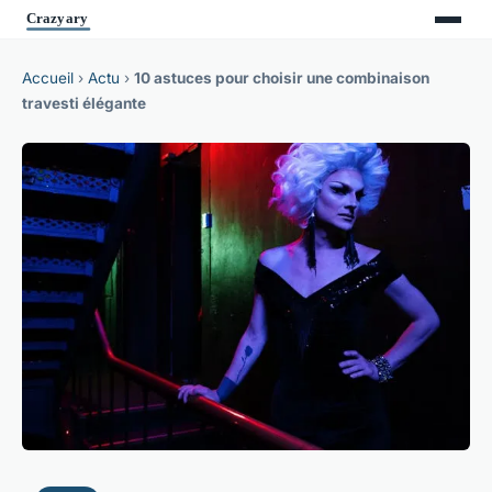
Accueil
›
Actu
›
10 astuces pour choisir une combinaison
travesti élégante