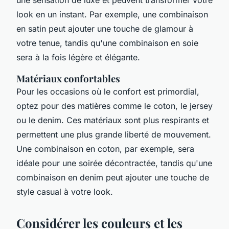
look en un instant. Par exemple, une combinaison
en satin peut ajouter une touche de glamour à
votre tenue, tandis qu'une combinaison en soie
sera à la fois légère et élégante.
Matériaux confortables
Pour les occasions où le confort est primordial,
optez pour des matières comme le coton, le jersey
ou le denim. Ces matériaux sont plus respirants et
permettent une plus grande liberté de mouvement.
Une combinaison en coton, par exemple, sera
idéale pour une soirée décontractée, tandis qu'une
combinaison en denim peut ajouter une touche de
style casual à votre look.
Considérer les couleurs et les