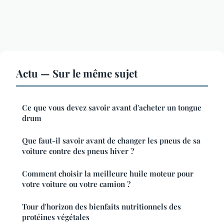
Actu — Sur le même sujet
Ce que vous devez savoir avant d'acheter un tongue
drum
Que faut-il savoir avant de changer les pneus de sa
voiture contre des pneus hiver ?
Comment choisir la meilleure huile moteur pour
votre voiture ou votre camion ?
Tour d'horizon des bienfaits nutritionnels des
protéines végétales