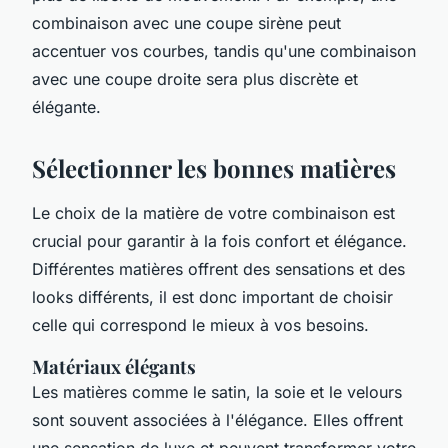
combinaison avec une coupe sirène peut
accentuer vos courbes, tandis qu'une combinaison
avec une coupe droite sera plus discrète et
élégante.
Sélectionner les bonnes matières
Le choix de la matière de votre combinaison est
crucial pour garantir à la fois confort et élégance.
Différentes matières offrent des sensations et des
looks différents, il est donc important de choisir
celle qui correspond le mieux à vos besoins.
Matériaux élégants
Les matières comme le satin, la soie et le velours
sont souvent associées à l'élégance. Elles offrent
une sensation de luxe et peuvent transformer votre