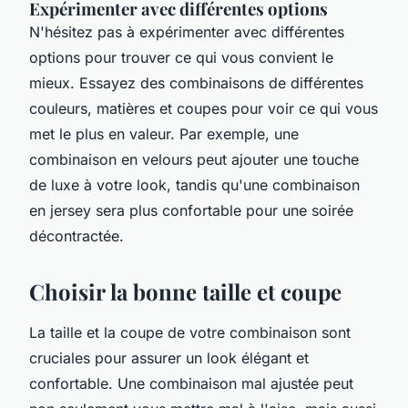
Expérimenter avec différentes options
N'hésitez pas à expérimenter avec différentes
options pour trouver ce qui vous convient le
mieux. Essayez des combinaisons de différentes
couleurs, matières et coupes pour voir ce qui vous
met le plus en valeur. Par exemple, une
combinaison en velours peut ajouter une touche
de luxe à votre look, tandis qu'une combinaison
en jersey sera plus confortable pour une soirée
décontractée.
Choisir la bonne taille et coupe
La taille et la coupe de votre combinaison sont
cruciales pour assurer un look élégant et
confortable. Une combinaison mal ajustée peut