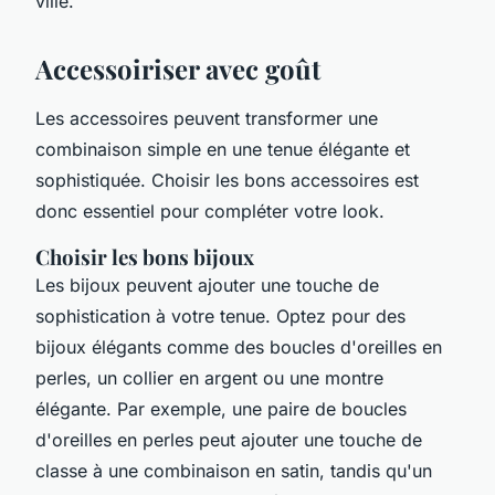
ville.
Accessoiriser avec goût
Les accessoires peuvent transformer une
combinaison simple en une tenue élégante et
sophistiquée. Choisir les bons accessoires est
donc essentiel pour compléter votre look.
Choisir les bons bijoux
Les bijoux peuvent ajouter une touche de
sophistication à votre tenue. Optez pour des
bijoux élégants comme des boucles d'oreilles en
perles, un collier en argent ou une montre
élégante. Par exemple, une paire de boucles
d'oreilles en perles peut ajouter une touche de
classe à une combinaison en satin, tandis qu'un