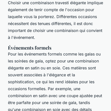
Choisir une combinaison travesti élégante implique
également de tenir compte de l'occasion pour
laquelle vous la porterez. Différentes occasions
nécessitent des tenues différentes, il est donc
important de choisir une combinaison qui convient
à l'événement.
Événements formels
Pour les événements formels comme les galas ou
les soirées de gala, optez pour une combinaison
élégante en satin ou en soie. Ces matières sont
souvent associées à l'élégance et la
sophistication, ce qui les rend idéales pour les
occasions formelles. Par exemple, une
combinaison en satin avec une coupe ajustée peut
être parfaite pour une soirée de gala, tandis
qu'une combinaison en soie avec des détails