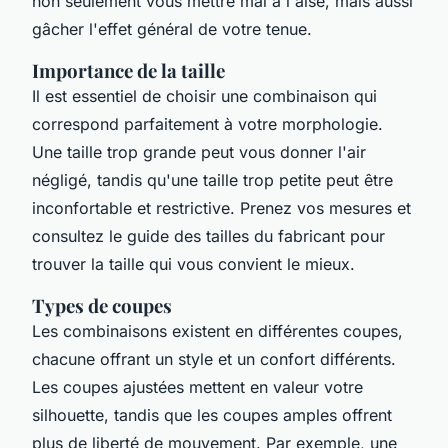
non seulement vous mettre mal à l'aise, mais aussi
gâcher l'effet général de votre tenue.
Importance de la taille
Il est essentiel de choisir une combinaison qui
correspond parfaitement à votre morphologie.
Une taille trop grande peut vous donner l'air
négligé, tandis qu'une taille trop petite peut être
inconfortable et restrictive. Prenez vos mesures et
consultez le guide des tailles du fabricant pour
trouver la taille qui vous convient le mieux.
Types de coupes
Les combinaisons existent en différentes coupes,
chacune offrant un style et un confort différents.
Les coupes ajustées mettent en valeur votre
silhouette, tandis que les coupes amples offrent
plus de liberté de mouvement. Par exemple, une