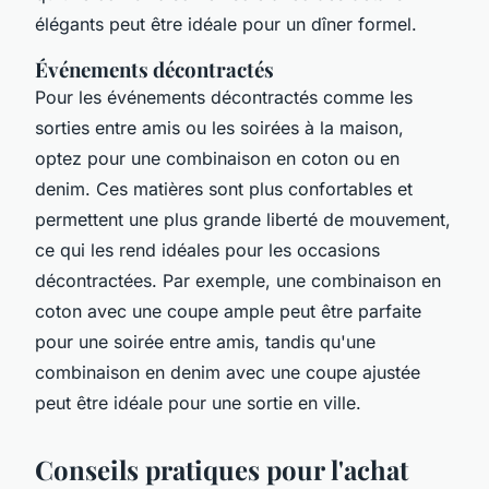
élégants peut être idéale pour un dîner formel.
Événements décontractés
Pour les événements décontractés comme les
sorties entre amis ou les soirées à la maison,
optez pour une combinaison en coton ou en
denim. Ces matières sont plus confortables et
permettent une plus grande liberté de mouvement,
ce qui les rend idéales pour les occasions
décontractées. Par exemple, une combinaison en
coton avec une coupe ample peut être parfaite
pour une soirée entre amis, tandis qu'une
combinaison en denim avec une coupe ajustée
peut être idéale pour une sortie en ville.
Conseils pratiques pour l'achat