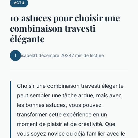
ACTU
10 astuces pour choisir une
combinaison travesti
élégante
I
isabel
31 décembre 2024
7 min de lecture
Choisir une combinaison travesti élégante
peut sembler une tâche ardue, mais avec
les bonnes astuces, vous pouvez
transformer cette expérience en un
moment de plaisir et de créativité. Que
vous soyez novice ou déjà familier avec le