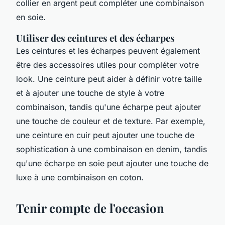
collier en argent peut compléter une combinaison
en soie.
Utiliser des ceintures et des écharpes
Les ceintures et les écharpes peuvent également
être des accessoires utiles pour compléter votre
look. Une ceinture peut aider à définir votre taille
et à ajouter une touche de style à votre
combinaison, tandis qu'une écharpe peut ajouter
une touche de couleur et de texture. Par exemple,
une ceinture en cuir peut ajouter une touche de
sophistication à une combinaison en denim, tandis
qu'une écharpe en soie peut ajouter une touche de
luxe à une combinaison en coton.
Tenir compte de l'occasion