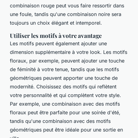
combinaison rouge peut vous faire ressortir dans
une foule, tandis qu'une combinaison noire sera
toujours un choix élégant et intemporel.
Utiliser les motifs à votre avantage
Les motifs peuvent également ajouter une
dimension supplémentaire à votre look. Les motifs
floraux, par exemple, peuvent ajouter une touche
de féminité à votre tenue, tandis que les motifs
géométriques peuvent apporter une touche de
modernité. Choisissez des motifs qui reflètent
votre personnalité et qui complètent votre style.
Par exemple, une combinaison avec des motifs
floraux peut être parfaite pour une soirée d'été,
tandis qu'une combinaison avec des motifs
géométriques peut être idéale pour une sortie en