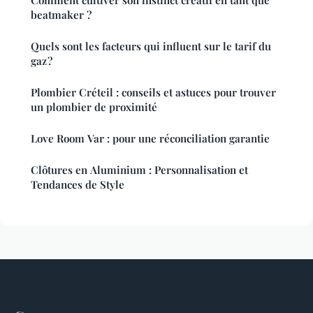
beatmaker ?
Quels sont les facteurs qui influent sur le tarif du
gaz ?
Plombier Créteil : conseils et astuces pour trouver
un plombier de proximité
Love Room Var : pour une réconciliation garantie
Clôtures en Aluminium : Personnalisation et
Tendances de Style