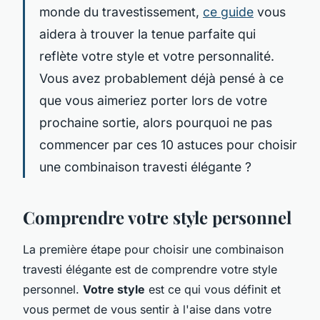
monde du travestissement,
ce guide
vous
aidera à trouver la tenue parfaite qui
reflète votre style et votre personnalité.
Vous avez probablement déjà pensé à ce
que vous aimeriez porter lors de votre
prochaine sortie, alors pourquoi ne pas
commencer par ces 10 astuces pour choisir
une combinaison travesti élégante ?
Comprendre votre style personnel
La première étape pour choisir une combinaison
travesti élégante est de comprendre votre style
personnel.
Votre style
est ce qui vous définit et
vous permet de vous sentir à l'aise dans votre