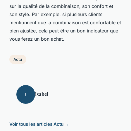
sur la qualité de la combinaison, son confort et
son style. Par exemple, si plusieurs clients
mentionnent que la combinaison est confortable et
bien ajustée, cela peut être un bon indicateur que
vous ferez un bon achat.
Actu
isabel
I
Voir tous les articles Actu →