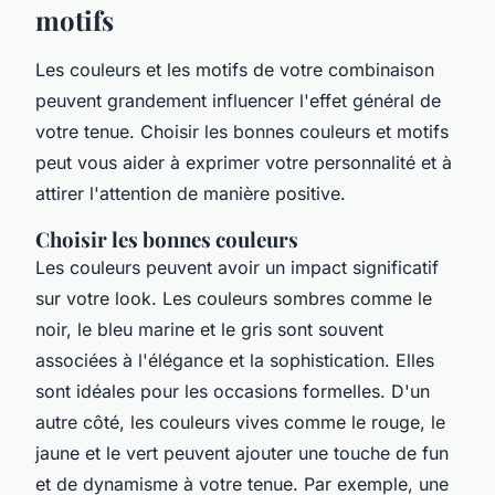
motifs
Les couleurs et les motifs de votre combinaison
peuvent grandement influencer l'effet général de
votre tenue. Choisir les bonnes couleurs et motifs
peut vous aider à exprimer votre personnalité et à
attirer l'attention de manière positive.
Choisir les bonnes couleurs
Les couleurs peuvent avoir un impact significatif
sur votre look. Les couleurs sombres comme le
noir, le bleu marine et le gris sont souvent
associées à l'élégance et la sophistication. Elles
sont idéales pour les occasions formelles. D'un
autre côté, les couleurs vives comme le rouge, le
jaune et le vert peuvent ajouter une touche de fun
et de dynamisme à votre tenue. Par exemple, une