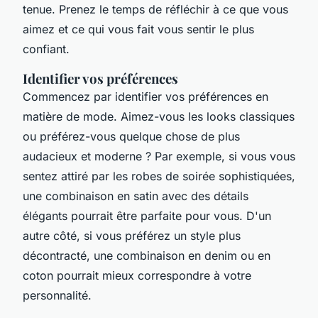
tenue. Prenez le temps de réfléchir à ce que vous
aimez et ce qui vous fait vous sentir le plus
confiant.
Identifier vos préférences
Commencez par identifier vos préférences en
matière de mode. Aimez-vous les
looks
classiques
ou préférez-vous quelque chose de plus
audacieux et moderne ? Par exemple, si vous vous
sentez attiré par les robes de soirée sophistiquées,
une combinaison en satin avec des détails
élégants pourrait être parfaite pour vous. D'un
autre côté, si vous préférez un style plus
décontracté, une combinaison en denim ou en
coton pourrait mieux correspondre à votre
personnalité.