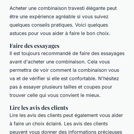
Acheter une combinaison travesti élégante peut
être une expérience agréable si vous suivez
quelques conseils pratiques. Voici quelques
astuces pour vous aider à faire le bon choix.
Faire des essayages
Il est toujours recommandé de faire des essayages
avant d'acheter une combinaison. Cela vous
permettra de voir comment la combinaison vous
va et de vérifier si elle est confortable. N'hésitez
pas à essayer plusieurs tailles et coupes pour
trouver celle qui vous convient le mieux.
Lire les avis des clients
Lire les avis des clients peut également vous aider
à faire un choix éclairé. Les avis des clients
peuvent vous donner des informations précieuses