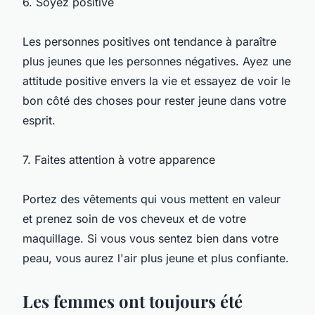
6. Soyez positive
Les personnes positives ont tendance à paraître
plus jeunes que les personnes négatives. Ayez une
attitude positive envers la vie et essayez de voir le
bon côté des choses pour rester jeune dans votre
esprit.
7. Faites attention à votre apparence
Portez des vêtements qui vous mettent en valeur
et prenez soin de vos cheveux et de votre
maquillage. Si vous vous sentez bien dans votre
peau, vous aurez l'air plus jeune et plus confiante.
Les femmes ont toujours été