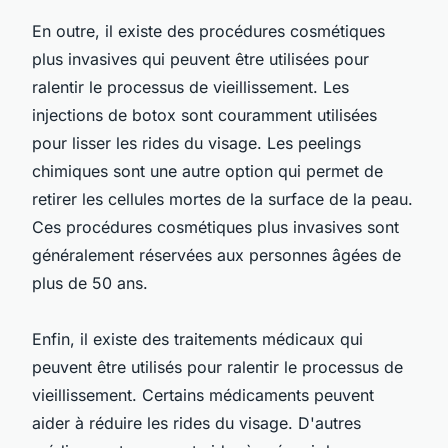
En outre, il existe des procédures cosmétiques
plus invasives qui peuvent être utilisées pour
ralentir le processus de vieillissement. Les
injections de botox sont couramment utilisées
pour lisser les rides du visage. Les peelings
chimiques sont une autre option qui permet de
retirer les cellules mortes de la surface de la peau.
Ces procédures cosmétiques plus invasives sont
généralement réservées aux personnes âgées de
plus de 50 ans.
Enfin, il existe des traitements médicaux qui
peuvent être utilisés pour ralentir le processus de
vieillissement. Certains médicaments peuvent
aider à réduire les rides du visage. D'autres