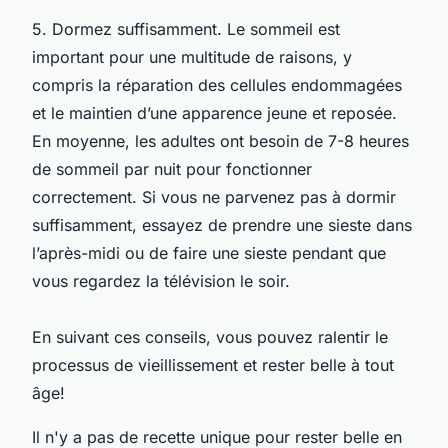
5. Dormez suffisamment. Le sommeil est
important pour une multitude de raisons, y
compris la réparation des cellules endommagées
et le maintien d’une apparence jeune et reposée.
En moyenne, les adultes ont besoin de 7-8 heures
de sommeil par nuit pour fonctionner
correctement. Si vous ne parvenez pas à dormir
suffisamment, essayez de prendre une sieste dans
l’après-midi ou de faire une sieste pendant que
vous regardez la télévision le soir.
En suivant ces conseils, vous pouvez ralentir le
processus de vieillissement et rester belle à tout
âge!
Il n'y a pas de recette unique pour rester belle en