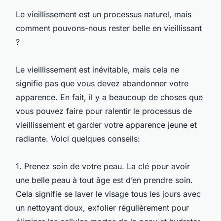
Le vieillissement est un processus naturel, mais
comment pouvons-nous rester belle en vieillissant
?
Le vieillissement est inévitable, mais cela ne
signifie pas que vous devez abandonner votre
apparence. En fait, il y a beaucoup de choses que
vous pouvez faire pour ralentir le processus de
vieillissement et garder votre apparence jeune et
radiante. Voici quelques conseils:
1. Prenez soin de votre peau. La clé pour avoir
une belle peau à tout âge est d’en prendre soin.
Cela signifie se laver le visage tous les jours avec
un nettoyant doux, exfolier régulièrement pour