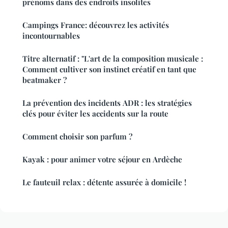
prénoms dans des endroits insolites
Campings France: découvrez les activités
incontournables
Titre alternatif : "L'art de la composition musicale :
Comment cultiver son instinct créatif en tant que
beatmaker ?
La prévention des incidents ADR : les stratégies
clés pour éviter les accidents sur la route
Comment choisir son parfum ?
Kayak : pour animer votre séjour en Ardèche
Le fauteuil relax : détente assurée à domicile !