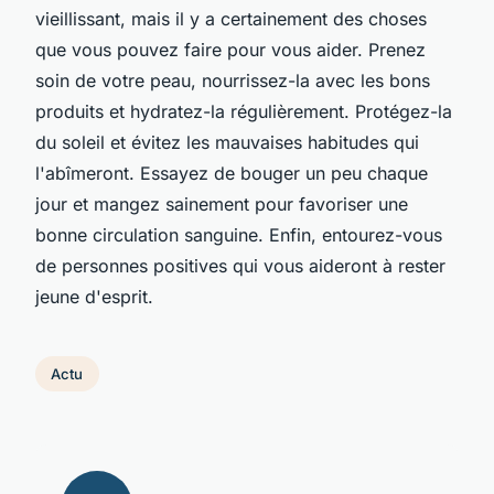
vieillissant, mais il y a certainement des choses
que vous pouvez faire pour vous aider. Prenez
soin de votre peau, nourrissez-la avec les bons
produits et hydratez-la régulièrement. Protégez-la
du soleil et évitez les mauvaises habitudes qui
l'abîmeront. Essayez de bouger un peu chaque
jour et mangez sainement pour favoriser une
bonne circulation sanguine. Enfin, entourez-vous
de personnes positives qui vous aideront à rester
jeune d'esprit.
Actu