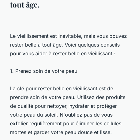
tout âge.
Le vieillissement est inévitable, mais vous pouvez
rester belle à tout âge. Voici quelques conseils
pour vous aider à rester belle en vieillissant :
1. Prenez soin de votre peau
La clé pour rester belle en vieillissant est de
prendre soin de votre peau. Utilisez des produits
de qualité pour nettoyer, hydrater et protéger
votre peau du soleil. N'oubliez pas de vous
exfolier régulièrement pour éliminer les cellules
mortes et garder votre peau douce et lisse.