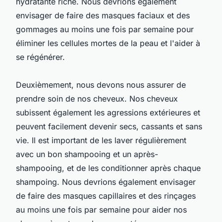
hydratante riche. Nous devrions également
envisager de faire des masques faciaux et des
gommages au moins une fois par semaine pour
éliminer les cellules mortes de la peau et l'aider à
se régénérer.
Deuxièmement, nous devons nous assurer de
prendre soin de nos cheveux. Nos cheveux
subissent également les agressions extérieures et
peuvent facilement devenir secs, cassants et sans
vie. Il est important de les laver régulièrement
avec un bon shampooing et un après-
shampooing, et de les conditionner après chaque
shampoing. Nous devrions également envisager
de faire des masques capillaires et des rinçages
au moins une fois par semaine pour aider nos