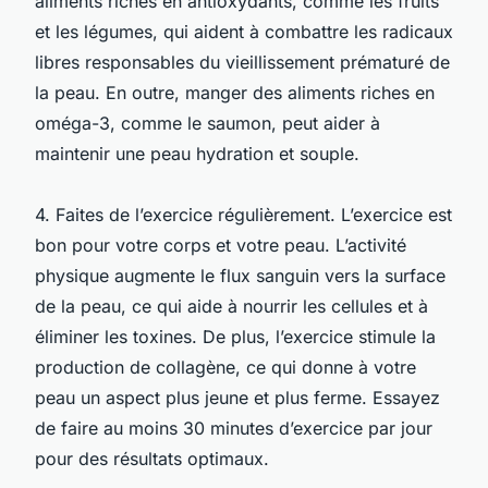
aliments riches en antioxydants, comme les fruits
et les légumes, qui aident à combattre les radicaux
libres responsables du vieillissement prématuré de
la peau. En outre, manger des aliments riches en
oméga-3, comme le saumon, peut aider à
maintenir une peau hydration et souple.
4. Faites de l’exercice régulièrement. L’exercice est
bon pour votre corps et votre peau. L’activité
physique augmente le flux sanguin vers la surface
de la peau, ce qui aide à nourrir les cellules et à
éliminer les toxines. De plus, l’exercice stimule la
production de collagène, ce qui donne à votre
peau un aspect plus jeune et plus ferme. Essayez
de faire au moins 30 minutes d’exercice par jour
pour des résultats optimaux.