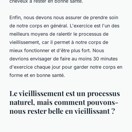
cheveux à rester en bonne santé.
Enfin, nous devons nous assurer de prendre soin
de notre corps en général. L'exercice est l'un des
meilleurs moyens de ralentir le processus de
vieillissement, car il permet à notre corps de
mieux fonctionner et d'être plus fort. Nous
devrions envisager de faire au moins 30 minutes
d'exercice chaque jour pour garder notre corps en
forme et en bonne santé.
Le vieillissement est un processus
naturel, mais comment pouvons-
nous rester belle en vieillissant ?