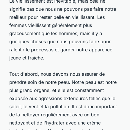
Le vieillissement est inévitable, mais cela ne
signifie pas que nous ne pouvons pas faire notre
meilleur pour rester belle en vieillissant. Les
femmes vieillissent généralement plus
graceusement que les hommes, mais il y a
quelques choses que nous pouvons faire pour
ralentir le processus et garder notre apparence
jeune et fraîche.
Tout d'abord, nous devons nous assurer de
prendre soin de notre peau. Notre peau est notre
plus grand organe, et elle est constamment
exposée aux agressions extérieures telles que le
soleil, le vent et la pollution. Il est donc important
de la nettoyer régulièrement avec un bon
nettoyant et de l'hydrater avec une crème