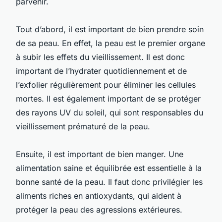
parvenir.
Tout d’abord, il est important de bien prendre soin
de sa peau. En effet, la peau est le premier organe
à subir les effets du vieillissement. Il est donc
important de l’hydrater quotidiennement et de
l’exfolier régulièrement pour éliminer les cellules
mortes. Il est également important de se protéger
des rayons UV du soleil, qui sont responsables du
vieillissement prématuré de la peau.
Ensuite, il est important de bien manger. Une
alimentation saine et équilibrée est essentielle à la
bonne santé de la peau. Il faut donc privilégier les
aliments riches en antioxydants, qui aident à
protéger la peau des agressions extérieures.