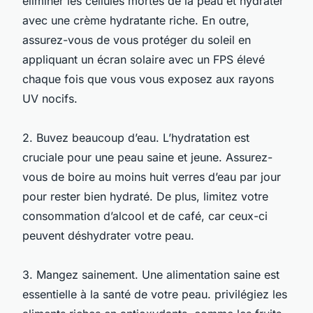
éliminer les cellules mortes de la peau et hydrater
avec une crème hydratante riche. En outre,
assurez-vous de vous protéger du soleil en
appliquant un écran solaire avec un FPS élevé
chaque fois que vous vous exposez aux rayons
UV nocifs.
2. Buvez beaucoup d’eau. L’hydratation est
cruciale pour une peau saine et jeune. Assurez-
vous de boire au moins huit verres d’eau par jour
pour rester bien hydraté. De plus, limitez votre
consommation d’alcool et de café, car ceux-ci
peuvent déshydrater votre peau.
3. Mangez sainement. Une alimentation saine est
essentielle à la santé de votre peau. privilégiez les