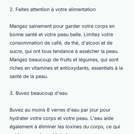
2. Faites attention à votre alimentation
Mangez sainement pour garder votre corps en
bonne santé et votre peau belle. Limitez votre
consommation de café, de thé, d'alcool et de
sucre, qui ont tous tendance à assécher la peau.
Mangez beaucoup de fruits et légumes, qui sont
riches en vitamines et antioxydants, essentiels à la
santé de la peau.
3. Buvez beaucoup d'eau
Buvez au moins 8 verres d'eau par jour pour
hydrater votre corps et votre peau. L'eau aide
également à éliminer les toxines du corps, ce qui