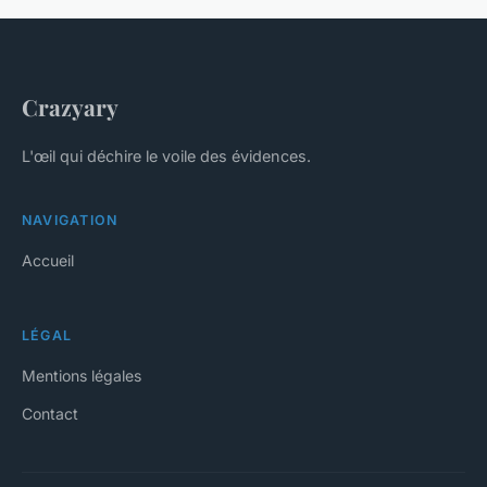
Crazyary
L'œil qui déchire le voile des évidences.
NAVIGATION
Accueil
LÉGAL
Mentions légales
Contact