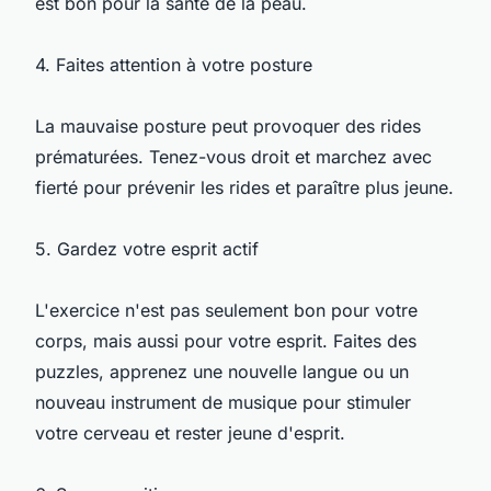
est bon pour la santé de la peau.
4. Faites attention à votre posture
La mauvaise posture peut provoquer des rides
prématurées. Tenez-vous droit et marchez avec
fierté pour prévenir les rides et paraître plus jeune.
5. Gardez votre esprit actif
L'exercice n'est pas seulement bon pour votre
corps, mais aussi pour votre esprit. Faites des
puzzles, apprenez une nouvelle langue ou un
nouveau instrument de musique pour stimuler
votre cerveau et rester jeune d'esprit.