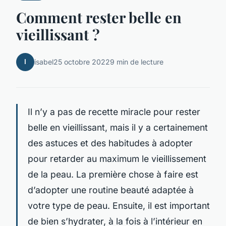
Comment rester belle en
vieillissant ?
I
isabel
25 octobre 2022
9 min de lecture
Il n’y a pas de recette miracle pour rester
belle en vieillissant, mais il y a certainement
des astuces et des habitudes à adopter
pour retarder au maximum le vieillissement
de la peau. La première chose à faire est
d’adopter une routine beauté adaptée à
votre type de peau. Ensuite, il est important
de bien s’hydrater, à la fois à l’intérieur en