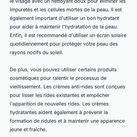
le visage avec un nettoyant doux pour éliminer les
impuretés et les cellules mortes de la peau. Il est
également important d'utiliser un bon hydratant
pour aider à maintenir l'hydratation de la peau.
Enfin, il est recommandé d'utiliser un écran solaire
quotidiennement pour protéger votre peau des
rayons nocifs du soleil.
De plus, vous pouvez utiliser certains produits
cosmétiques pour ralentir le processus de
vieillissement. Les crèmes anti-rides sont conçues
pour lisser les rides existantes et empêcher
l'apparition de nouvelles rides. Les crèmes
hydratantes aident également à prévenir la
formation de ridules et à maintenir une apparence
jeune et fraîche.