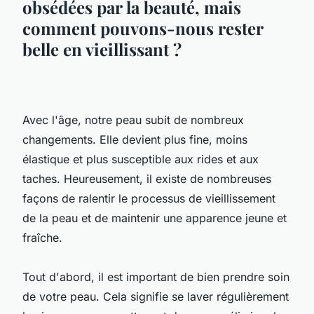
obsédées par la beauté, mais
comment pouvons-nous rester
belle en vieillissant ?
Avec l'âge, notre peau subit de nombreux
changements. Elle devient plus fine, moins
élastique et plus susceptible aux rides et aux
taches. Heureusement, il existe de nombreuses
façons de ralentir le processus de vieillissement
de la peau et de maintenir une apparence jeune et
fraîche.
Tout d'abord, il est important de bien prendre soin
de votre peau. Cela signifie se laver régulièrement