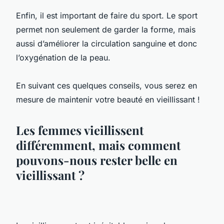
Enfin, il est important de faire du sport. Le sport
permet non seulement de garder la forme, mais
aussi d’améliorer la circulation sanguine et donc
l’oxygénation de la peau.
En suivant ces quelques conseils, vous serez en
mesure de maintenir votre beauté en vieillissant !
Les femmes vieillissent
différemment, mais comment
pouvons-nous rester belle en
vieillissant ?