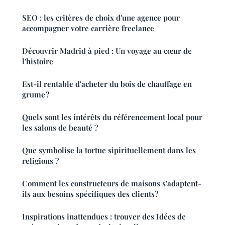
SEO : les critères de choix d'une agence pour
accompagner votre carrière freelance
Découvrir Madrid à pied : Un voyage au cœur de
l'histoire
Est-il rentable d'acheter du bois de chauffage en
grume ?
Quels sont les intérêts du référencement local pour
les salons de beauté ?
Que symbolise la tortue sipirituellement dans les
religions ?
Comment les constructeurs de maisons s'adaptent-
ils aux besoins spécifiques des clients?
Inspirations inattendues : trouver des Idées de