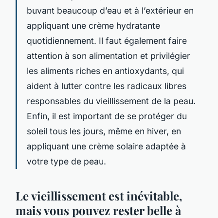
buvant beaucoup d’eau et à l’extérieur en
appliquant une crème hydratante
quotidiennement. Il faut également faire
attention à son alimentation et privilégier
les aliments riches en antioxydants, qui
aident à lutter contre les radicaux libres
responsables du vieillissement de la peau.
Enfin, il est important de se protéger du
soleil tous les jours, même en hiver, en
appliquant une crème solaire adaptée à
votre type de peau.
Le vieillissement est inévitable,
mais vous pouvez rester belle à