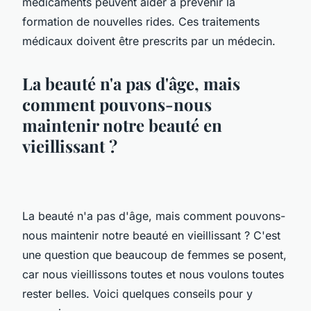
médicaments peuvent aider à prévenir la
formation de nouvelles rides. Ces traitements
médicaux doivent être prescrits par un médecin.
La beauté n'a pas d'âge, mais
comment pouvons-nous
maintenir notre beauté en
vieillissant ?
La beauté n'a pas d'âge, mais comment pouvons-
nous maintenir notre beauté en vieillissant ? C'est
une question que beaucoup de femmes se posent,
car nous vieillissons toutes et nous voulons toutes
rester belles. Voici quelques conseils pour y