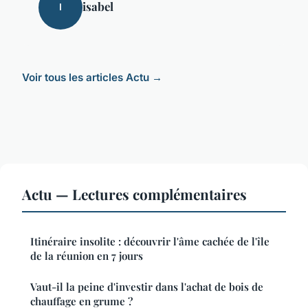
isabel
I
Voir tous les articles Actu →
Actu — Lectures complémentaires
Itinéraire insolite : découvrir l'âme cachée de l'île
de la réunion en 7 jours
Vaut-il la peine d'investir dans l'achat de bois de
chauffage en grume ?