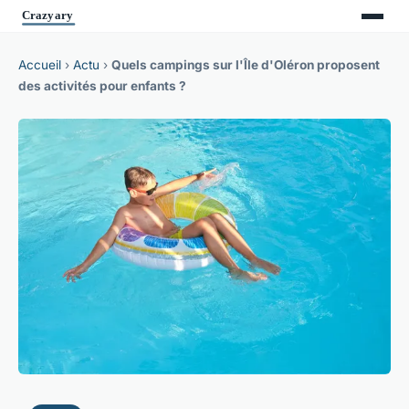
Accueil
›
Actu
›
Quels campings sur l'Île d'Oléron proposent
des activités pour enfants ?