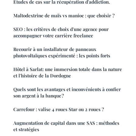
Études de cas sur la récupération d'addiction.
Maltodextrine de maïs vs manioc : que choisir ?
SEO : les critères de choix d'une agence pour
accompagner votre carrière freelance
Recourir à un installateur de panneaux
photovoltaïques expérimenté : les points forts
Hôtel à Sarlat: une immersion totale dans la nature
et l'histoire de la Dordogne
Quels sont les avantages et inconvénients à confier
son argent à la banque ?
Carrefour : valise 4 roues Star ou 2 roues ?
Augmentation de capital dans une SAS : méthodes
et stratégies