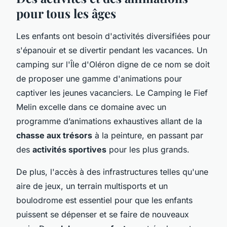
pour tous les âges
Les enfants ont besoin d'activités diversifiées pour
s'épanouir et se divertir pendant les vacances. Un
camping sur l'Île d'Oléron digne de ce nom se doit
de proposer une gamme d'animations pour
captiver les jeunes vacanciers. Le Camping le Fief
Melin excelle dans ce domaine avec un
programme d’animations exhaustives allant de la
chasse aux trésors
à la peinture, en passant par
des
activités sportives
pour les plus grands.
De plus, l'accès à des infrastructures telles qu'une
aire de jeux, un terrain multisports et un
boulodrome est essentiel pour que les enfants
puissent se dépenser et se faire de nouveaux