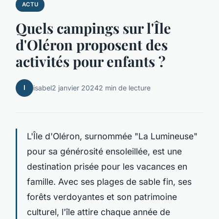
ACTU
Quels campings sur l'Île
d'Oléron proposent des
activités pour enfants ?
I
isabel
2 janvier 2024
2 min de lecture
L'Île d'Oléron, surnommée "La Lumineuse"
pour sa générosité ensoleillée, est une
destination prisée pour les vacances en
famille. Avec ses plages de sable fin, ses
forêts verdoyantes et son patrimoine
culturel, l'île attire chaque année de