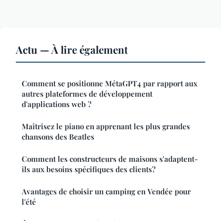
Actu — À lire également
Comment se positionne MétaGPT4 par rapport aux
autres plateformes de développement
d'applications web ?
Maîtrisez le piano en apprenant les plus grandes
chansons des Beatles
Comment les constructeurs de maisons s'adaptent-
ils aux besoins spécifiques des clients?
Avantages de choisir un camping en Vendée pour
l'été