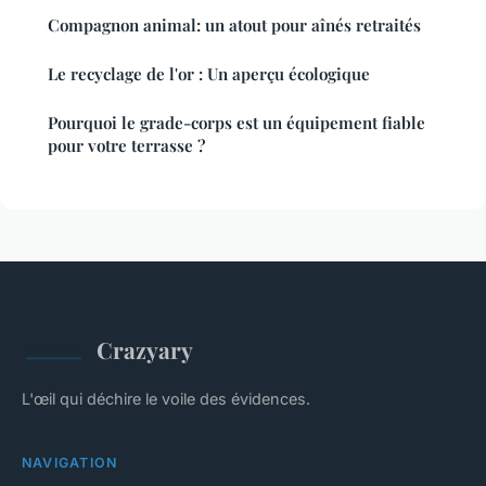
Compagnon animal: un atout pour aînés retraités
Le recyclage de l'or : Un aperçu écologique
Pourquoi le grade-corps est un équipement fiable
pour votre terrasse ?
Crazyary
L'œil qui déchire le voile des évidences.
NAVIGATION