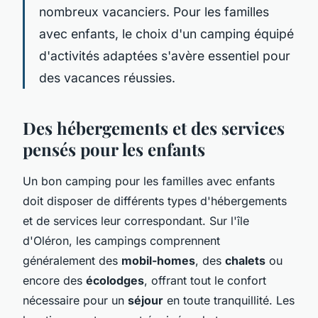
nombreux vacanciers. Pour les familles
avec enfants, le choix d'un camping équipé
d'activités adaptées s'avère essentiel pour
des vacances réussies.
Des hébergements et des services
pensés pour les enfants
Un bon camping pour les familles avec enfants
doit disposer de différents types d'hébergements
et de services leur correspondant. Sur l'île
d'Oléron, les campings comprennent
généralement des
mobil-homes
, des
chalets
ou
encore des
écolodges
, offrant tout le confort
nécessaire pour un
séjour
en toute tranquillité. Les