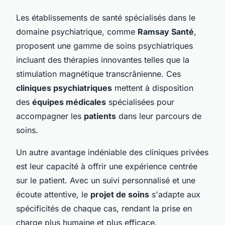
Les établissements de santé spécialisés dans le
domaine psychiatrique, comme
Ramsay Santé
,
proposent une gamme de soins psychiatriques
incluant des thérapies innovantes telles que la
stimulation magnétique transcrânienne. Ces
cliniques psychiatriques
mettent à disposition
des
équipes médicales
spécialisées pour
accompagner les
patients
dans leur parcours de
soins.
Un autre avantage indéniable des cliniques privées
est leur capacité à offrir une expérience centrée
sur le patient. Avec un suivi personnalisé et une
écoute attentive, le
projet de soins
s'adapte aux
spécificités de chaque cas, rendant la prise en
charge plus humaine et plus efficace.