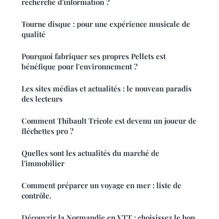
recherche d'information ?
Tourne disque : pour une expérience musicale de
qualité
Pourquoi fabriquer ses propres Pellets est
bénéfique pour l'environnement ?
Les sites médias et actualités : le nouveau paradis
des lecteurs
Comment Thibault Tricole est devenu un joueur de
fléchettes pro ?
Quelles sont les actualités du marché de
l'immobilier
Comment préparer un voyage en mer : liste de
contrôle.
Découvrir la Normandie en VTT : choisissez le bon