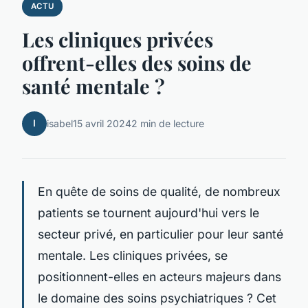
ACTU
Les cliniques privées
offrent-elles des soins de
santé mentale ?
I
isabel
15 avril 2024
2 min de lecture
En quête de soins de qualité, de nombreux
patients se tournent aujourd'hui vers le
secteur privé, en particulier pour leur santé
mentale. Les cliniques privées, se
positionnent-elles en acteurs majeurs dans
le domaine des soins psychiatriques ? Cet