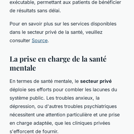
exécutable, permettant aux patients de bénéficier
de résultats sans délai.
Pour en savoir plus sur les services disponibles
dans le secteur privé de la santé, veuillez
consulter
Source
.
La prise en charge de la santé
mentale
En termes de santé mentale, le
secteur privé
déploie ses efforts pour combler les lacunes du
système public. Les troubles anxieux, la
dépression, ou d'autres troubles psychiatriques
nécessitent une attention particulière et une prise
en charge adaptée, que les cliniques privées
s'efforcent de fournir.