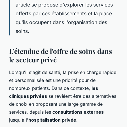
article se propose d'explorer les services
offerts par ces établissements et la place
qu'ils occupent dans l'organisation des
soins.
L'étendue de l'offre de soins dans
le secteur privé
Lorsqu'il s'agit de santé, la prise en charge rapide
et personnalisée est une priorité pour de
nombreux patients. Dans ce contexte,
les
cliniques privées
se révèlent être des alternatives
de choix en proposant une large gamme de
services, depuis les
consultations externes
jusqu'à l'
hospitalisation privée
.