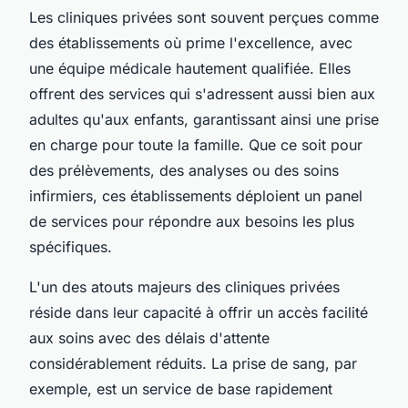
Les cliniques privées sont souvent perçues comme
des établissements où prime l'excellence, avec
une équipe médicale hautement qualifiée. Elles
offrent des services qui s'adressent aussi bien aux
adultes qu'aux enfants, garantissant ainsi une prise
en charge pour toute la famille. Que ce soit pour
des prélèvements, des analyses ou des soins
infirmiers, ces établissements déploient un panel
de services pour répondre aux besoins les plus
spécifiques.
L'un des atouts majeurs des cliniques privées
réside dans leur capacité à offrir un accès facilité
aux soins avec des délais d'attente
considérablement réduits. La prise de sang, par
exemple, est un service de base rapidement