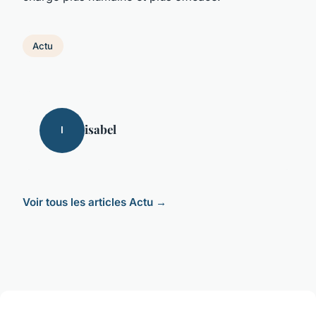
Actu
isabel
I
Voir tous les articles Actu →