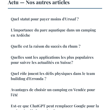
Actu — Nos autres articles
Quel statut pour payer moins d'Urssaf ?
L'importance du parc aquatique dans un camping
en Ardèche
Quelle est la raison du succès du rhum ?
Quelles sont les applications les plus populaires
pour suivre les actualités en Suisse?
Quel rôle jouent les défis physiques dans le team
building d'Erronda ?
Avantages de choisir un camping en Vendée pour
l'été
Est-ce que ChatGPT peut remplacer Google pour la