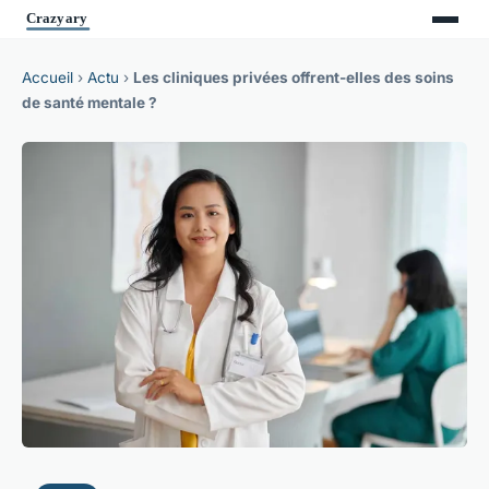
Accueil
›
Actu
›
Les cliniques privées offrent-elles des soins
de santé mentale ?