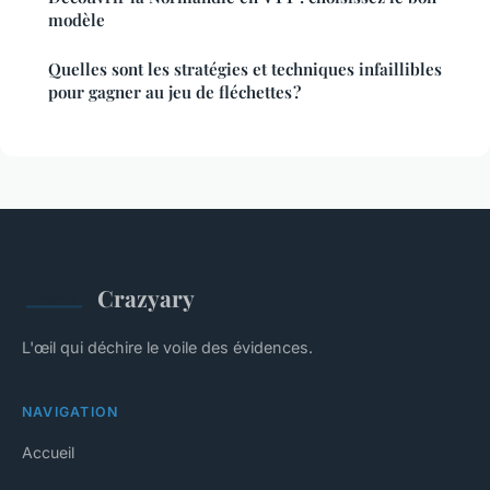
modèle
Quelles sont les stratégies et techniques infaillibles
pour gagner au jeu de fléchettes ?
Crazyary
L'œil qui déchire le voile des évidences.
NAVIGATION
Accueil