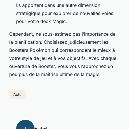
Ils apportent dans une autre dimension
stratégique pour explorer de nouvelles voies
pour votre deck Magic.
Cependant, ne sous-estimez pas l’importance de
la planification. Choisissez judicieusement les
Boosters Pokémon qui correspondent le mieux à
votre style de jeu et à vos objectifs. Avec chaque
ouverture de Booster, vous vous rapprochez un
peu plus de la maîtrise ultime de la magie.
Actu
isabel
I