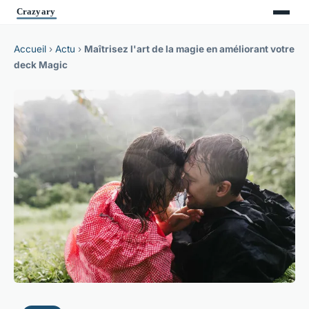
Accueil
›
Actu
›
Maîtrisez l'art de la magie en améliorant votre
deck Magic