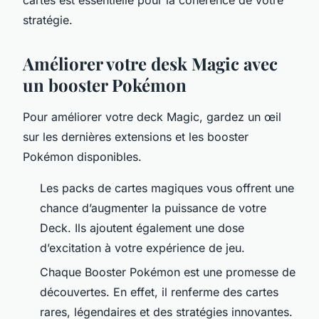
stratégie.
Améliorer votre desk Magic avec
un booster Pokémon
Pour améliorer votre deck Magic, gardez un œil
sur les dernières extensions et les booster
Pokémon disponibles.
Les packs de cartes magiques vous offrent une
chance d’augmenter la puissance de votre
Deck. Ils ajoutent également une dose
d’excitation à votre expérience de jeu.
Chaque Booster Pokémon est une promesse de
découvertes. En effet, il renferme des cartes
rares, légendaires et des stratégies innovantes.