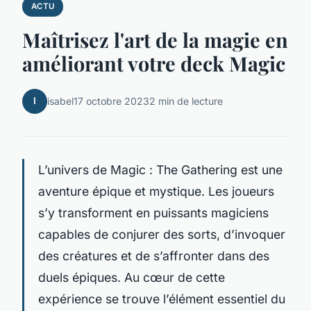
ACTU
Maîtrisez l'art de la magie en
améliorant votre deck Magic
I
isabel
17 octobre 2023
2 min de lecture
L’univers de Magic : The Gathering est une
aventure épique et mystique. Les joueurs
s’y transforment en puissants magiciens
capables de conjurer des sorts, d’invoquer
des créatures et de s’affronter dans des
duels épiques. Au cœur de cette
expérience se trouve l’élément essentiel du