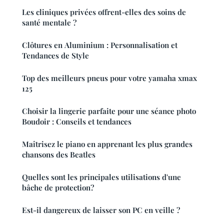
Les cliniques privées offrent-elles des soins de
santé mentale ?
Clôtures en Aluminium : Personnalisation et
Tendances de Style
Top des meilleurs pneus pour votre yamaha xmax
125
Choisir la lingerie parfaite pour une séance photo
Boudoir : Conseils et tendances
Maîtrisez le piano en apprenant les plus grandes
chansons des Beatles
Quelles sont les principales utilisations d'une
bâche de protection?
Est-il dangereux de laisser son PC en veille ?