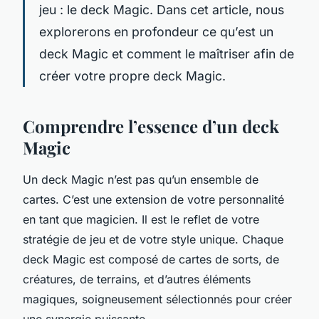
jeu : le deck Magic. Dans cet article, nous
explorerons en profondeur ce qu’est un
deck Magic et comment le maîtriser afin de
créer votre propre deck Magic.
Comprendre l’essence d’un deck
Magic
Un deck Magic n’est pas qu’un ensemble de
cartes. C’est une extension de votre personnalité
en tant que magicien. Il est le reflet de votre
stratégie de jeu et de votre style unique. Chaque
deck Magic est composé de cartes de sorts, de
créatures, de terrains, et d’autres éléments
magiques, soigneusement sélectionnés pour créer
une synergie puissante.