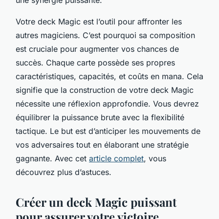
Votre deck Magic est l’outil pour affronter les
autres magiciens. C’est pourquoi sa composition
est cruciale pour augmenter vos chances de
succès. Chaque carte possède ses propres
caractéristiques, capacités, et coûts en mana. Cela
signifie que la construction de votre deck Magic
nécessite une réflexion approfondie. Vous devrez
équilibrer la puissance brute avec la flexibilité
tactique. Le but est d’anticiper les mouvements de
vos adversaires tout en élaborant une stratégie
gagnante. Avec cet
article complet
, vous
découvrez plus d’astuces.
Créer un deck Magic puissant
pour assurer votre victoire