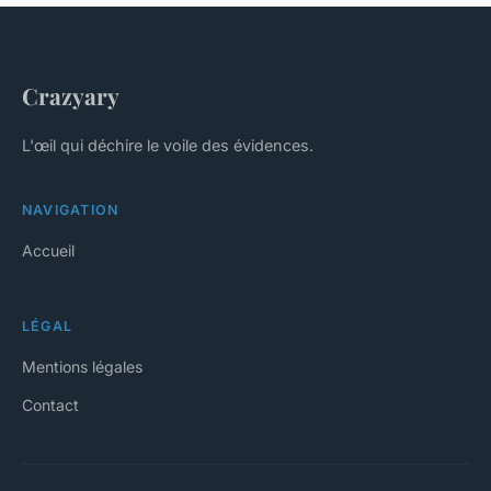
Crazyary
L'œil qui déchire le voile des évidences.
NAVIGATION
Accueil
LÉGAL
Mentions légales
Contact