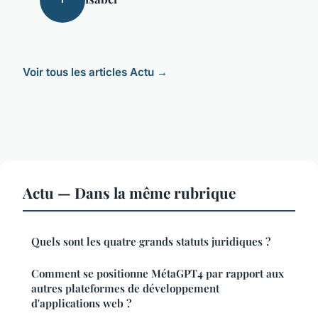
Voir tous les articles Actu →
Actu — Dans la même rubrique
Quels sont les quatre grands statuts juridiques ?
Comment se positionne MétaGPT4 par rapport aux
autres plateformes de développement
d'applications web ?