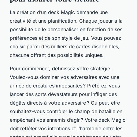
La création d’un deck Magic demande une
créativité et une planification. Chaque joueur a la
possibilité de le personnaliser en fonction de ses
préférences et de son style de jeu. Vous pouvez
choisir parmi des milliers de cartes disponibles,
chacune offrant des possibilités uniques.
Pour commencer, définissez votre stratégie.
Voulez-vous dominer vos adversaires avec une
armée de créatures imposantes ? Préférez-vous
lancer des sorts dévastateurs pour infliger des
dégâts directs à votre adversaire ? Ou peut-être
souhaitez-vous contrôler le champ de bataille en
empêchant vos ennemis d’agir ? Votre deck Magic
doit refléter vos intentions et l’harmonie entre les
cartes est essentielle pour la cohérence de votre