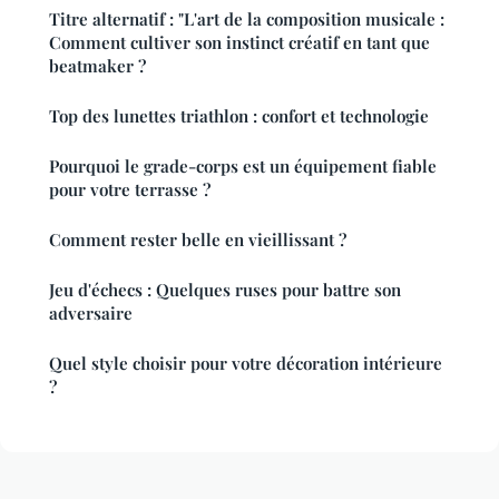
Titre alternatif : "L'art de la composition musicale :
Comment cultiver son instinct créatif en tant que
beatmaker ?
Top des lunettes triathlon : confort et technologie
Pourquoi le grade-corps est un équipement fiable
pour votre terrasse ?
Comment rester belle en vieillissant ?
Jeu d'échecs : Quelques ruses pour battre son
adversaire
Quel style choisir pour votre décoration intérieure
?