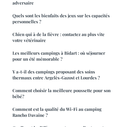
adversaire
Quels sont les bienfaits des jeux sur les capacités
personnelles ?
Chien qui à de la fièvre : contactez au plus vite
votre vétérinaire
Les meilleurs campings à Bidart : où séjourner
pour un été mémorable ?
Y a-t-il des campings proposant des soins
thermaux entre Argelès-Gazost et Lourdes ?
Comment choisir la meilleure poussette pour son
bébé?
Comment est la qualité du Wi-Fi au camping
Rancho Davaine ?