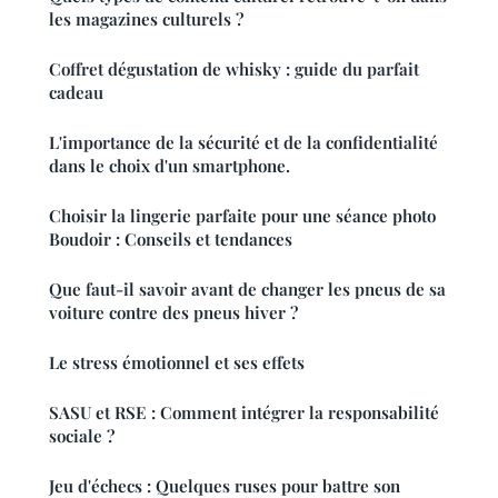
les magazines culturels ?
Coffret dégustation de whisky : guide du parfait
cadeau
L'importance de la sécurité et de la confidentialité
dans le choix d'un smartphone.
Choisir la lingerie parfaite pour une séance photo
Boudoir : Conseils et tendances
Que faut-il savoir avant de changer les pneus de sa
voiture contre des pneus hiver ?
Le stress émotionnel et ses effets
SASU et RSE : Comment intégrer la responsabilité
sociale ?
Jeu d'échecs : Quelques ruses pour battre son