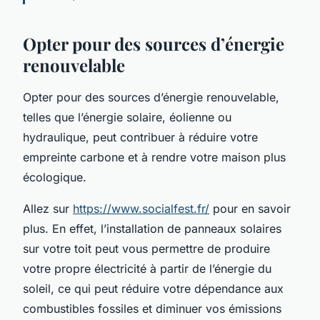
Opter pour des sources d’énergie
renouvelable
Opter pour des sources d’énergie renouvelable,
telles que l’énergie solaire, éolienne ou
hydraulique, peut contribuer à réduire votre
empreinte carbone et à rendre votre maison plus
écologique.
Allez sur
https://www.socialfest.fr/
pour en savoir
plus. En effet, l’installation de panneaux solaires
sur votre toit peut vous permettre de produire
votre propre électricité à partir de l’énergie du
soleil, ce qui peut réduire votre dépendance aux
combustibles fossiles et diminuer vos émissions