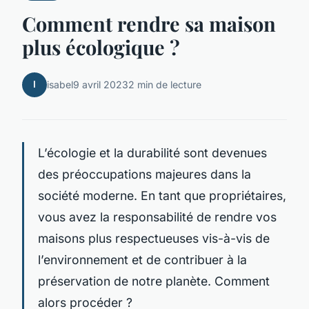
Comment rendre sa maison
plus écologique ?
I
isabel
9 avril 2023
2 min de lecture
L’écologie et la durabilité sont devenues
des préoccupations majeures dans la
société moderne. En tant que propriétaires,
vous avez la responsabilité de rendre vos
maisons plus respectueuses vis-à-vis de
l’environnement et de contribuer à la
préservation de notre planète. Comment
alors procéder ?