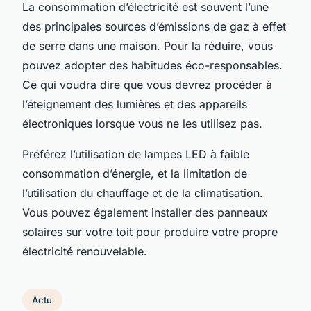
La consommation d’électricité est souvent l’une
des principales sources d’émissions de gaz à effet
de serre dans une maison. Pour la réduire, vous
pouvez adopter des habitudes éco-responsables.
Ce qui voudra dire que vous devrez procéder à
l’éteignement des lumières et des appareils
électroniques lorsque vous ne les utilisez pas.
Préférez l’utilisation de lampes LED à faible
consommation d’énergie, et la limitation de
l’utilisation du chauffage et de la climatisation.
Vous pouvez également installer des panneaux
solaires sur votre toit pour produire votre propre
électricité renouvelable.
Actu