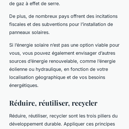
de gaz à effet de serre.
De plus, de nombreux pays offrent des incitations
fiscales et des subventions pour l’installation de
panneaux solaires.
Si l’énergie solaire n’est pas une option viable pour
vous, vous pouvez également envisager d’autres
sources d’énergie renouvelable, comme l’énergie
éolienne ou hydraulique, en fonction de votre
localisation géographique et de vos besoins
énergétiques.
Réduire, réutiliser, recycler
Réduire, réutiliser, recycler sont les trois piliers du
développement durable. Appliquer ces principes