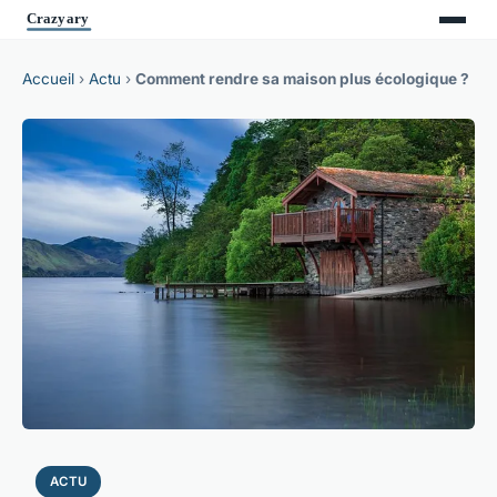
Accueil
›
Actu
›
Comment rendre sa maison plus écologique ?
ACTU