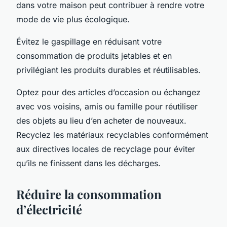
dans votre maison peut contribuer à rendre votre
mode de vie plus écologique.
Évitez le gaspillage en réduisant votre
consommation de produits jetables et en
privilégiant les produits durables et réutilisables.
Optez pour des articles d’occasion ou échangez
avec vos voisins, amis ou famille pour réutiliser
des objets au lieu d’en acheter de nouveaux.
Recyclez les matériaux recyclables conformément
aux directives locales de recyclage pour éviter
qu’ils ne finissent dans les décharges.
Réduire la consommation
d’électricité